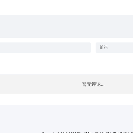
暂无评论...