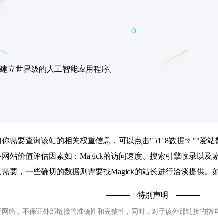
就能建立世界级的人工智能应用程序。
6，如你需要查询该站的相关权重信息，可以点击"
5118数据
""
爱站
网站价值评估因素如：Magick的访问速度、搜索引擎收录以
需要，一些确切的数据则需要找Magick的站长进行洽谈提供。如
特别声明
源于网络，不保证外部链接的准确性和完整性，同时，对于该外部链接的指向，不