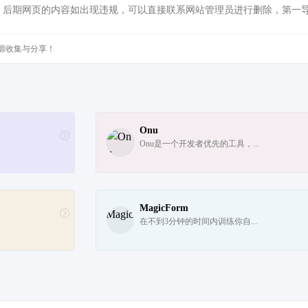
，后期网页的内容如出现违规，可以直接联系网站管理员进行删除，第一
源收集与分享！
Onu
Onu是一个开发者优先的工具，...
MagicForm
在不到3分钟的时间内训练你自...