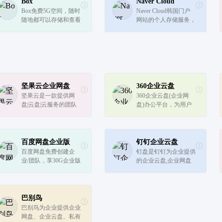
Box
Naver Cloud
文件夹
Box免费5G空间，随时
Naver Cloud韩国门户
随地都可以存储和查看
网站的个人存储服务，
文档
最大免费容量为30G
B。
坚果云企业网盘
360企业云盘
坚果云是一款提供网
360企业云盘(企业网
盘|云盘|云服务的团队
盘)办公平台，为用户
协助软件,可随时随地
提供文件管理、文件存
实现共享文件夹。坚果
储、共享文件、协同办
云网盘支持移动办公,
公、移动办公等解决方
协同办公,文件同步,数
案，360云企业网盘(企
百度网盘企业版
钉钉企业云盘
据备份,智能管理,在线
业云盘)强大的文件管
百度网盘免费创建企
钉盘是钉钉为企业提供
编辑等功能。
理功能
业/团队，享30G企业版
的企业云盘,企业网盘
免费空间，支持多人共
服务,安全可靠的企业
享
云存储,企业云盘让文
件共享更安全,企业网
盘让文件协同更高效,
巴别鸟
云盘哪个好就用钉盘。
巴别鸟为企业提供企业
网盘、企业云盘、私有