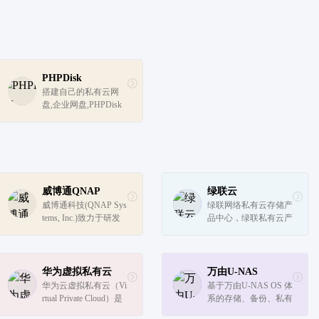
PHPDisk
搭建自己的私有云网
盘,企业网盘,PHPDisk
官方网站,PHP商务网
盘,PHP文件管理系统,P
HPDisk官方网站,PHP
网络硬盘,PHP网络磁
盘,PHP文件存储系统,
企业网盘,企业文件存
威博通QNAP
绿联云
储管理
威博通科技(QNAP Sys
绿联网络私有云存储产
tems, Inc.)致力于研发
品中心，绿联私有云产
并提供高质量网络储存
品详情
设备 (NAS) 及专业及
网络监控录像设备 (N
VR) 给家庭、SOHO
华为虚拟私有云
万由U-NAS
族、以及中小企业用
华为云虚拟私有云（Vi
基于万由U-NAS OS 体
户。
rtual Private Cloud）是
系的存储、备份、私有
用户在华为云上申请的
云服务的一体化平台，