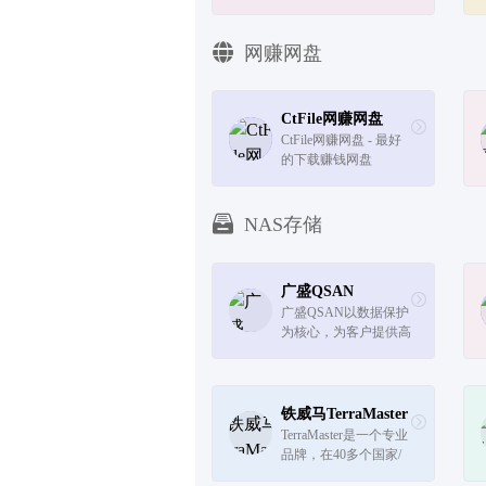
管理好各种企业文档，
优米云盘同时提供收费
与免费版本
网赚网盘
CtFile网赚网盘
CtFile网赚网盘 - 最好
的下载赚钱网盘
NAS存储
广盛QSAN
广盛QSAN以数据保护
为核心，为客户提供高
性能的企业级数据存储
與数据管理解决方案。
从数据备份到数据保
护，广盛科技始终关注
铁威马TerraMaster
用户需求，量身订做高
TerraMaster是一个专业
弹性的产品组合，助力
品牌，在40多个国家/
企业数字转型。
地区提供高性能数据存