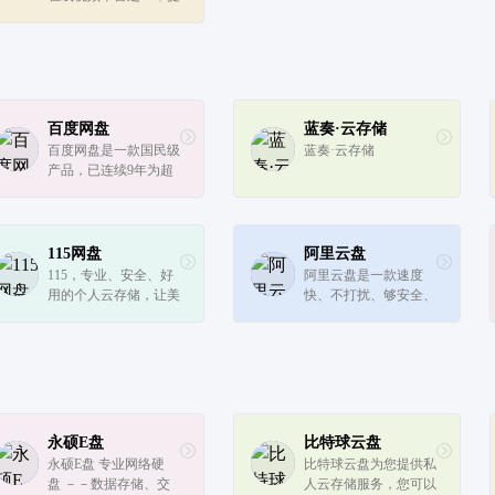
供了一个集新闻、电
影、电视剧、综艺、动
漫、音乐、直播等多种
内容于一体的综合性视
频平台。
百度网盘
蓝奏·云存储
百度网盘是一款国民级
蓝奏·云存储
产品，已连续9年为超
过7亿用户提供稳定、
安全的个人云存储服
务，已实现电脑、手
机、电视等多种终端场
115网盘
阿里云盘
景的覆盖和互联，并支
115，专业、安全、好
阿里云盘是一款速度
持多类型文件的备份、
用的个人云存储，让美
快、不打扰、够安全、
分享、查看和处理
好与你一生相伴！
易于分享的个人网盘，
欢迎你来体验。
永硕E盘
比特球云盘
永硕E盘 专业网络硬
比特球云盘为您提供私
盘 －－数据存储、交
人云存储服务，您可以