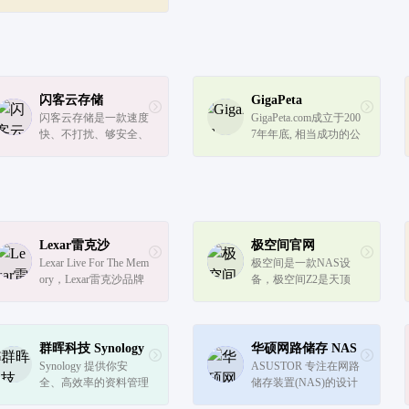
云存储、移动办公等文
件管理共享的协同办公
服务，在线档案管理、
审批管理、同步协作、
权限管理等,领先业界
高达A+的安全评级妥
闪客云存储
GigaPeta
当保护企业...
闪客云存储是一款速度
GigaPeta.com成立于200
快、不打扰、够安全、
7年年底, 相当成功的公
易于分享的网络存储空
司内部用途, 然而，内
间,提供了分享下载分
部的目标与外部广泛重
成功能,分享赚钱,让资
叠. 因此，扩大了项目, 
源变的有收益有价值!
成为了公众和足够的流
行, 参与和监督它每一
天.
Lexar雷克沙
极空间官网
Lexar Live For The Mem
极空间是一款NAS设
ory，Lexar雷克沙品牌
备，极空间Z2是天顶
初创于1996年，作为消
星公司推出的一款面向
费类存储品牌，始终以
个人和家庭的私有云产
创新思维打造领先业界
品。服务涵盖相册备
的存储产品，及解决方
份、文件备份、资源下
群晖科技 Synology
华硕网路储存 NAS
案。Lexar雷克沙产品
载、文件管理、影视剧
Synology 提供你安
ASUSTOR 专注在网路
覆盖专业影像存储、移
下载、极影视影视削刮
全、高效率的资料管理
储存装置(NAS)的设计
动存储...
器、音乐播放、...
系统，确保你能从容掌
及研发，提供家庭、S