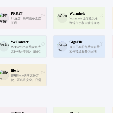
S，BOS支持标准、低
频、冷和归档存储等多
种存储类型，适...
PP直连
Wormhole
PP直连 - 所有设备直连
Wormhole 让你能以端
互通
到端加密和自动过期链
接的方式分享文件。
WeTransfer
GigaFile
WeTransfer-在线发送大
来自日本的免费大容量
文件和分享照片-最多2
文件转送服务GigaFil
GB 免费
e，可选择的7种文件的
保存期限，容量无限
制，也不需要注册会
员。
file.io
使用file.io共享文件方
便、匿名且安全。只需
上传文件并通过电子邮
件、短信、Slack、Disc
ord等共享链接。易于
使用的REST API。