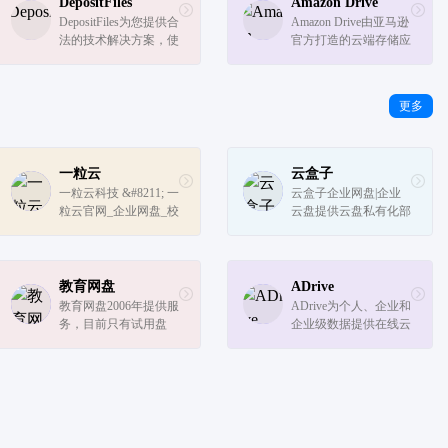
DepositFiles
Amazon Drive
云。
DepositFiles为您提供合
Amazon Drive由亚马逊
法的技术解决方案，使
官方打造的云端存储应
您能够以一个或多个电
用，有了它你可以轻松
子文件的形式上传、存
的将自己的文件存储至
储、访问和下载文本、
云端，并且能随时查阅
更多
软件、脚本、图像、声
自己的文件，就算换了
音、视频、动画和任何
电脑也不用担心文件丢
其他材料。
失。
一粒云
云盒子
一粒云科技 &#8211; 一
云盒子企业网盘|企业
粒云官网_企业网盘_校
云盘提供云盘私有化部
园协同网盘_隔离网文
署/在线预览/多人编辑/
件安全交换系统_文件
13级权限/版本/日志/文
摆渡_分布式存储_NA
件审批/防复制防截屏/
S_超融合
内外网交换/内网IM等
教育网盘
ADrive
安全企业云盘服务.16
教育网盘2006年提供服
ADrive为个人、企业和
年专注政企文档云共享
务，目前只有试用盘
企业级数据提供在线云
协作!
（7天）和VIP服务。
存储和备份解决方案。
使用ADrive在线管理、
编辑和共享您的数据。