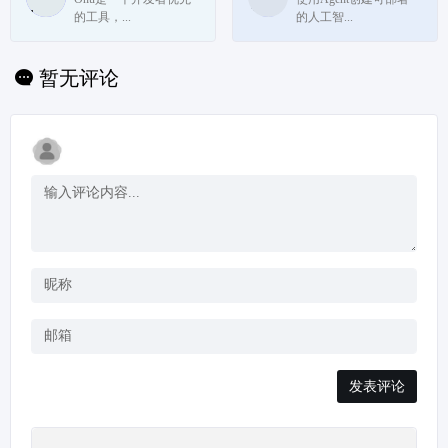
的工具，...
的人工智...
暂无评论
发表评论