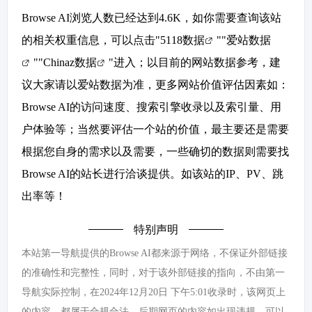
Browse AI浏览人数已经达到4.6K，如你需要查询该站
的相关权重信息，可以点击"
5118数据
""
爱站数据
""
Chinaz数据
"进入；以目前的网站数据参考，建
议大家请以爱站数据为准，更多网站价值评估因素如：
Browse AI的访问速度、搜索引擎收录以及索引量、用
户体验等；当然要评估一个站的价值，最主要还是需要
根据您自身的需求以及需要，一些确切的数据则需要找
Browse AI的站长进行洽谈提供。如该站的IP、PV、跳
出率等！
特别声明
本站第一导航提供的Browse AI都来源于网络，不保证外部链接
的准确性和完整性，同时，对于该外部链接的指向，不由第一
导航实际控制，在2024年12月20日 下午5:01收录时，该网页上
的内容，都属于合规合法，后期网页的内容如出现违规，可以