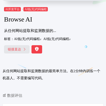
AI开发平台
AI低(无)代码编程
Browse AI
从任何网站提取和监测数据的...
标签：
AI低(无)代码编程
AI低(无)代码编程
链接直达
从任何网站提取和监测数据的最简单方法。在2分钟内训练一个
机器人。不需要编写代码。
数据评估