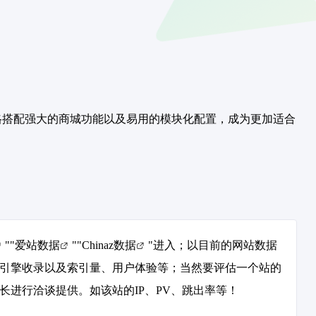
设计风格搭配强大的商城功能以及易用的模块化配置，成为更加适合
""
爱站数据
""
Chinaz数据
"进入；以目前的网站数据
搜索引擎收录以及索引量、用户体验等；当然要评估一个站的
长进行洽谈提供。如该站的IP、PV、跳出率等！