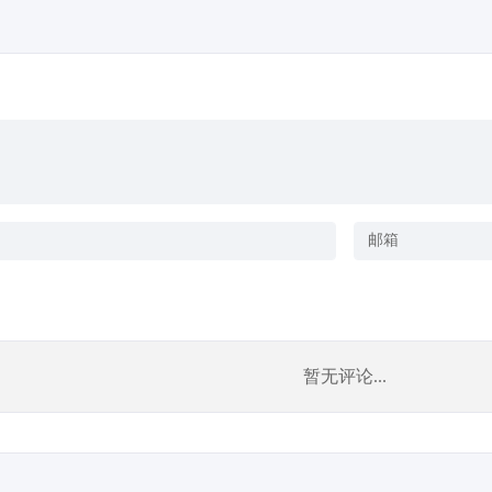
暂无评论...