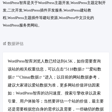
WordPress智库是关于WordPress主题开发,WordPress主题定制开
发,二次开发,WordPress插件开发服务,WordPress建站教
程,WordPress主题插件等建站资源,WordPress中文汉化的
WordPress服务类网站。
数据评估
WordPress智库浏览人数已经达到4.5K，如你需要查询
该站的相关权重信息，可以点击"
5118数据
""
爱站数
据
""
Chinaz数据
"进入；以目前的网站数据参考，
建议大家请以爱站数据为准，更多网站价值评估因素
如：WordPress智库的访问速度、搜索引擎收录以及索
引量、用户体验等；当然要评估一个站的价值，最主要
还是需要根据您自身的需求以及需要，一些确切的数据