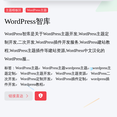
主题模板区
WordPress主题
WordPress智库
WordPress智库是关于WordPress主题开发,WordPress主题定
制开发,二次开发,WordPress插件开发服务,WordPress建站教
程,WordPress主题插件等建站资源,WordPress中文汉化的
WordPress服...
标签：
WordPress主题
WordPress主题wordpress主题
wordpress主
题定制
WordPress主题开发
WordPress主题资源
WordPress二
次开发
WordPress定制开发
WordPress插件定制
wordpress插
件开发
Wordpress教程
链接直达