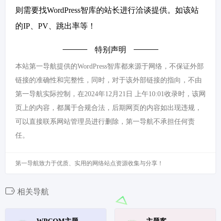
则需要找WordPress智库的站长进行洽谈提供。如该站
的IP、PV、跳出率等！
特别声明
本站第一导航提供的WordPress智库都来源于网络，不保证外部
链接的准确性和完整性，同时，对于该外部链接的指向，不由
第一导航实际控制，在2024年12月21日 上午10:01收录时，该网
页上的内容，都属于合规合法，后期网页的内容如出现违规，
可以直接联系网站管理员进行删除，第一导航不承担任何责
任。
第一导航致力于优质、实用的网络站点资源收集与分享！
相关导航