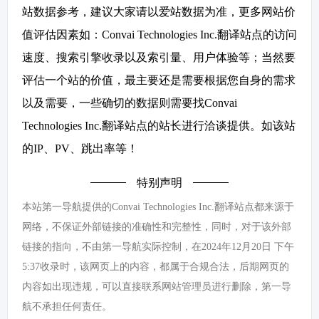
站数据参考，建议大家请以爱站数据为准，更多网站价
值评估因素如：Convai Technologies Inc.翻译站点的访问
速度、搜索引擎收录以及索引量、用户体验等；当然要
评估一个站的价值，最主要还是需要根据您自身的需求
以及需要，一些确切的数据则需要找Convai
Technologies Inc.翻译站点的站长进行洽谈提供。如该站
的IP、PV、跳出率等！
特别声明
本站第一导航提供的Convai Technologies Inc.翻译站点都来源于
网络，不保证外部链接的准确性和完整性，同时，对于该外部
链接的指向，不由第一导航实际控制，在2024年12月20日 下午
5:37收录时，该网页上的内容，都属于合规合法，后期网页的
内容如出现违规，可以直接联系网站管理员进行删除，第一导
航不承担任何责任。