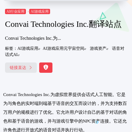
AI行业应用
AI游戏应用
Convai Technologies Inc.翻译站点
Convai Technologies Inc.为...
标签：
AI游戏应用
AI游戏应用元宇宙空间
游戏资产
语音对
话式AI
链接直达
Convai Technologies Inc.为虚拟世界提供会话式人工智能。它是
为与角色的实时端到端基于语音的交互而设计的，并为支持数百
万用户的规模进行了优化。它允许用户设计自己的基于对话的角
色和基于语音的游戏，并与游戏引擎中的NPC资产连接。它还允
许角色进行开放式的语音对话并执行行动。