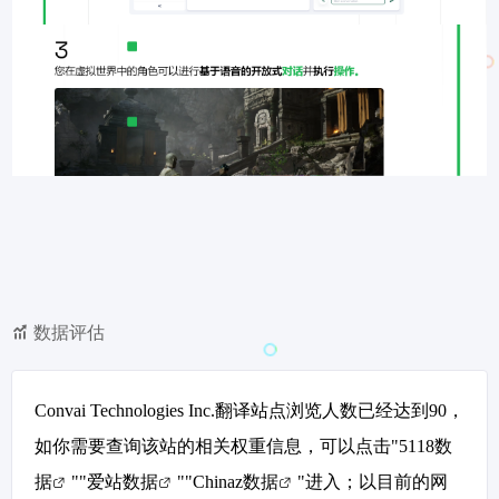
数据评估
Convai Technologies Inc.翻译站点浏览人数已经达到90，
如你需要查询该站的相关权重信息，可以点击"
5118数
据
""
爱站数据
""
Chinaz数据
"进入；以目前的网