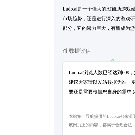
Ludo.ai是一个强大的AI辅
市场趋势，还是进行深入的游戏研究
部分，它的潜力巨大，有望成为游
数据评估
Ludo.ai浏览人数已经达到6
建议大家请以爱站数据为准，更
要还是需要根据您自身的需求以及
本站第一导航提供的Ludo.ai都
该网页上的内容，都属于合规合法