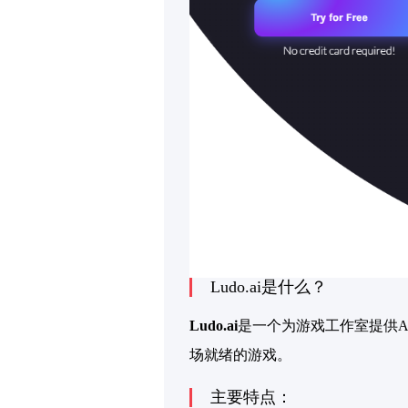
Ludo.ai是什么？
Ludo.ai
是一个为游戏工作室提供A
场就绪的游戏。
主要特点：