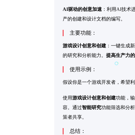
AI驱动的创意加速
：利用AI技术
产的创建和设计文档的编写。
主要功能：
游戏设计创意和创建
：一键生成新
的研究和分析能力。
提高生产力的
使用示例：
假设你是一个游戏开发者，希望利用L
使用
游戏设计创意和创建
功能，输
容。通过
智能研究
功能筛选和分析
策者共享。
总结：