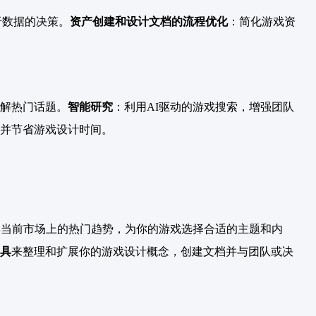
于数据的决策。
资产创建和设计文档的流程优化
：简化游戏资
解热门话题。
智能研究
：利用AI驱动的游戏搜索，增强团队
并节省游戏设计时间。
解当前市场上的热门趋势，为你的游戏选择合适的主题和内
具
来整理和扩展你的游戏设计概念，创建文档并与团队或决