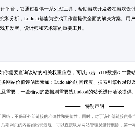
助游戏设计平台，它通过提供一系列AI工具，帮助游戏开发者在游
和分析，Ludo.ai都能为游戏工作室提供全面的解决方案。用户
戏开发者、设计师和艺术家的重要工具。
09，如你需要查询该站的相关权重信息，可以点击"
5118数据
""
爱
多网站价值评估因素如：Ludo.ai的访问速度、搜索引擎收录
需要，一些确切的数据则需要找Ludo.ai的站长进行洽谈提供。
特别声明
来源于网络，不保证外部链接的准确性和完整性，同时，对于该外部链接的指向，不
，后期网页的内容如出现违规，可以直接联系网站管理员进行删除，第一