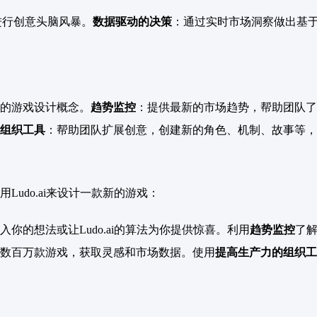
进行创意头脑风暴。
数据驱动的决策
：通过实时市场洞察做出基
的游戏设计概念。
趋势监控
：提供最新的市场趋势，帮助团队了
组织工具
：帮助团队扩展创意，创建新的角色、机制、故事等，
udo.ai来设计一款新的游戏：
入你的想法或让Ludo.ai的算法为你提供惊喜。利用
趋势监控
了
数百万款游戏，获取灵感和市场数据。使用
提高生产力的组织工