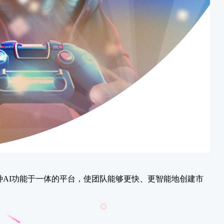
种AI功能于一体的平台，使团队能够更快、更智能地创建市