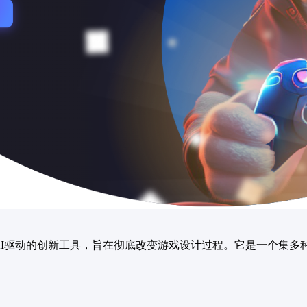
I驱动的创新工具，旨在彻底改变游戏设计过程。它是一个集多