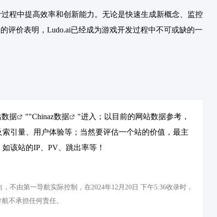
戏设计过程中提高效率和创新能力。无论是快速生成新概念、监控
的评价表明，Ludo.ai已经成为游戏开发过程中不可或缺的一
站数据
""
Chinaz数据
"进入；以目前的网站数据参考，
以及索引量、用户体验等；当然要评估一个站的价值，最主
如该站的IP、PV、跳出率等！
由第一导航实际控制，在2024年12月20日 下午5:36收录时，
导航不承担任何责任。