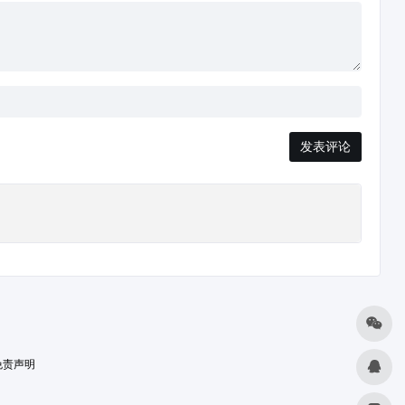
发表评论
免责声明