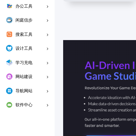
办公工具
闲庭信步
搜索工具
设计工具
学习充电
网站建设
导航网站
软件中心