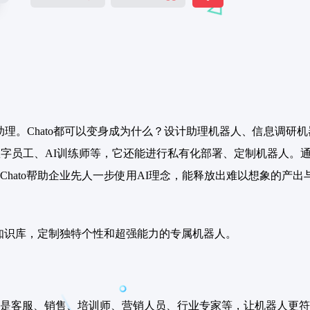
器人助理。Chato都可以变身成为什么？设计助理机器人、信息
数字员工、AI训练师等，它还能进行私有化部署、定制机器人。
hato帮助企业先人一步使用AI理念，能释放出难以想象的产出
的知识库，定制独特个性和超强能力的专属机器人。
是客服、销售、培训师、营销人员、行业专家等，让机器人更符