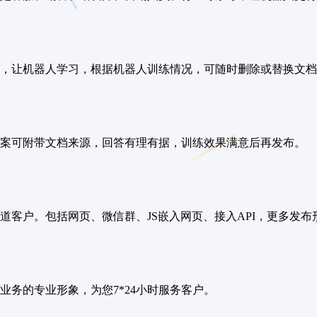
库，让机器人学习，根据机器人训练情况，可随时删除或替换文档
案可附带文档来源，回答有理有据，训练效果满意后再发布。
道客户。包括网页、微信群、JS嵌入网页、接入API，更多发布
业务的专业形象，为您7*24小时服务客户。