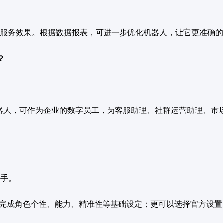
服务效果。根据数据报表，可进一步优化机器人，让它更准确的
？
聊天机器人，可作为企业的数字员工，为客服助理、社群运营助理、
上手。
，即可完成角色个性、能力、精准性等基础设定；更可以选择官方设