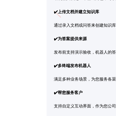
✔️上传文档并建立知识库
通过录入文档或问答来创建知识
✔️为答案提供来源
发布前支持演示验收，机器人的答
✔️多终端发布机器人
满足多种业务场景，为您服务各渠
✔️帮您服务客户
支持自定义互动界面，作为您公司