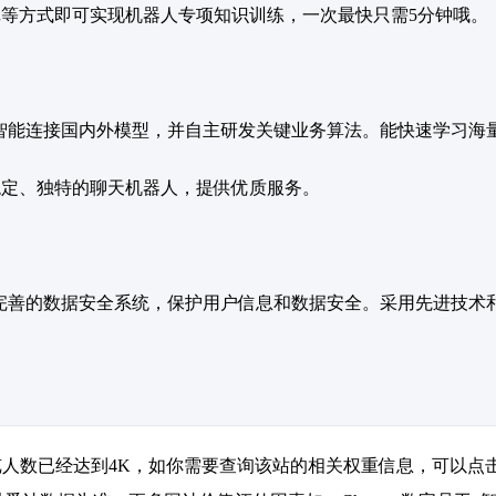
记等方式即可实现机器人专项知识训练，一次最快只需5分钟哦。
支持，智能连接国内外模型，并自主研发关键业务算法。能快速学习
稳定、独特的聊天机器人，提供优质服务。
，具备完善的数据安全系统，保护用户信息和数据安全。采用先进技
浏览人数已经达到4K，如你需要查询该站的相关权重信息，可以点击