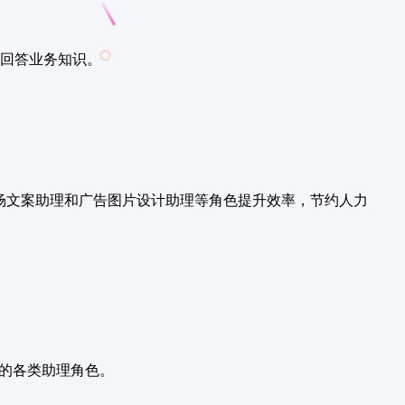
回答业务知识。
市场文案助理和广告图片设计助理等角色提升效率，节约人力
置的各类助理角色。