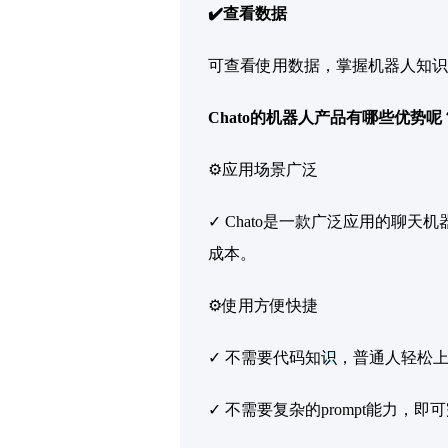
✔️查看数据
可查看使用数据，掌握机器人知识
Chato的机器人产品有哪些优势呢
⚙️应用场景广泛
✓ Chato是一款广泛应用的
成本。
⚙️使用方便快捷
✓ 不需要代码知识，普通人轻松
✓ 不需要复杂的prompt能力