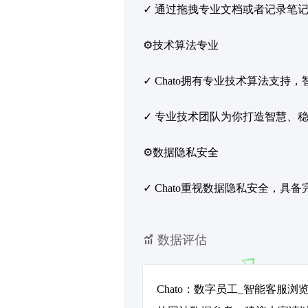
✓ 通过拖拽专业文档或者记录笔
⚙️技术算法专业
✓ Chato拥有专业技术算法
✓ 专业技术团队为你打造智慧、
⚙️数据隐私安全
✓ Chato重视数据隐私安全
数据评估
Chato：数字员工_智能客服