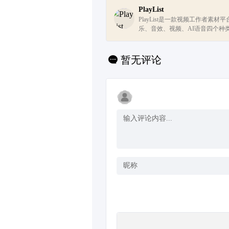
PlayList
PlayList是一款视频工作者素材
乐、音效、视频、AI语音四个种
站式解决视频工作者的素材需求
覆盖多数业务场景，每次下载均提供
暂无评论