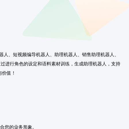
调研机器人、短视频编导机器人、助理机器人、销售助理机器人、
通过进行角色的设定和语料素材训练，生成助理机器人，支持
与价值！
合您的业务形象。