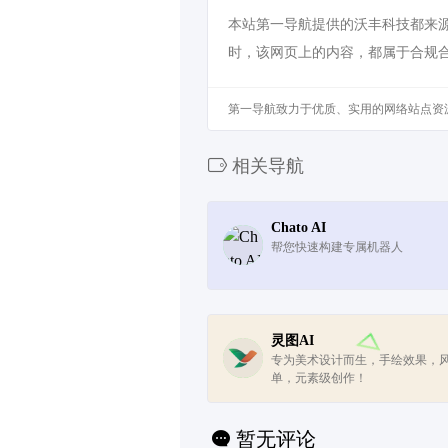
本站第一导航提供的沃丰科技都来源于
时，该网页上的内容，都属于合规
第一导航致力于优质、实用的网络站点资
相关导航
Chato AI
帮您快速构建专属机器人
灵图AI
专为美术设计而生，手绘效果，
单，元素级创作！
暂无评论