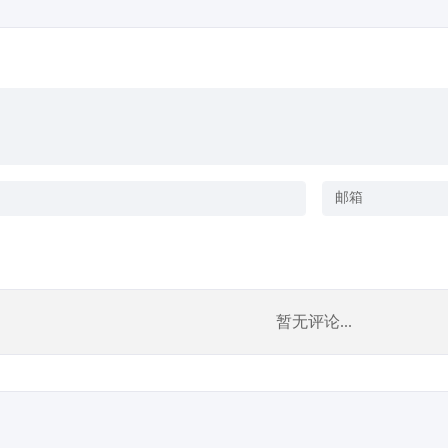
暂无评论...