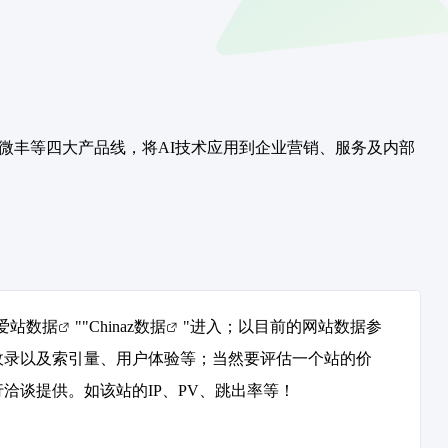
ceGo、微丰等四大产品线，将AI技术应用到企业营销、服务及内部
爱站数据
""
Chinaz数据
"进入；以目前的网站数据参
收录以及索引量、用户体验等；当然要评估一个站的价
谈提供。如该站的IP、PV、跳出率等！