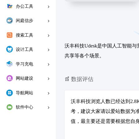
办公工具
闲庭信步
搜索工具
沃丰科技Udesk是中国人工智能与营
设计工具
共享等各个场景。
学习充电
网站建设
数据评估
导航网站
沃丰科技浏览人数已经达到2.
软件中心
考，建议大家请以爱站数据为
值，最主要还是需要根据您自身