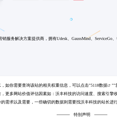
销服务解决方案提供商，拥有Udesk、GaussMind、Servi
8K，如你需要查询该站的相关权重信息，可以点击"
5118数据
""
准，更多网站价值评估因素如：沃丰科技的访问速度、搜索引擎
的需求以及需要，一些确切的数据则需要找沃丰科技的站长进行洽
特别声明