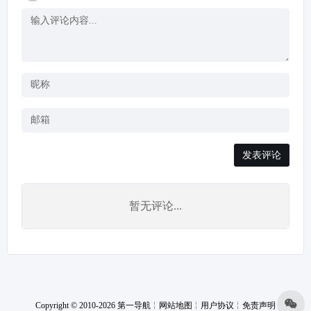
发表评论
暂无评论...
Copyright © 2010-2026 第一导航
╎
网站地图
╎
用户协议
╎
免责声明