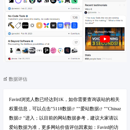
数据评估
Favird浏览人数已经达到1K，如你需要查询该站的相关
权重信息，可以点击"
5118数据
""
爱站数据
""
Chinaz
数据
"进入；以目前的网站数据参考，建议大家请以
爱站数据为准，更多网站价值评估因素如：Favird的访