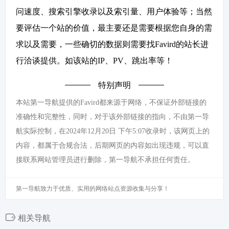
问速度、搜索引擎收录以及索引量、用户体验等；当然
要评估一个站的价值，最主要还是需要根据您自身的需
求以及需要，一些确切的数据则需要找Favird的站长进
行洽谈提供。如该站的IP、PV、跳出率等！
特别声明
本站第一导航提供的Favird都来源于网络，不保证外部链接的
准确性和完整性，同时，对于该外部链接的指向，不由第一导
航实际控制，在2024年12月20日 下午5:07收录时，该网页上的
内容，都属于合规合法，后期网页的内容如出现违规，可以直
接联系网站管理员进行删除，第一导航不承担任何责任。
第一导航致力于优质、实用的网络站点资源收集与分享！
相关导航