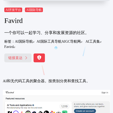
AI开发平台
AI国际导航
Favird
一个你可以一起学习、分享和发展资源的社区。
标签：
AI国际导航
AI国际工具导航AIGC导航网
AI工具集
Favird
链接直达
AI和无代码工具的聚合器。按类别分类和查找工具。