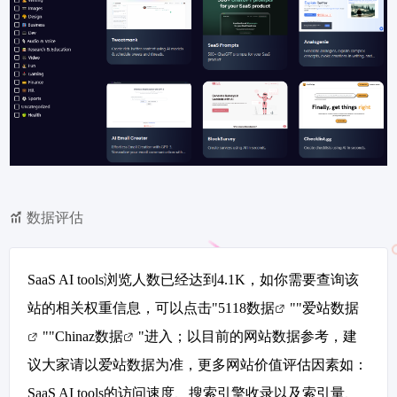
数据评估
SaaS AI tools浏览人数已经达到4.1K，如你需要查询该
站的相关权重信息，可以点击"
5118数据
""
爱站数据
""
Chinaz数据
"进入；以目前的网站数据参考，建
议大家请以爱站数据为准，更多网站价值评估因素如：
SaaS AI tools的访问速度、搜索引擎收录以及索引量、