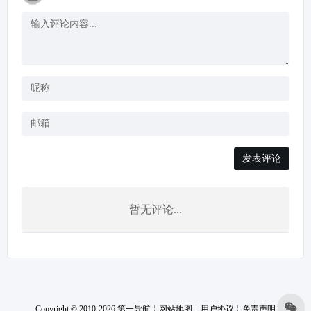
发表评论
暂无评论...
Copyright © 2010-2026 第一导航
╎
网站地图
╎
用户协议
╎
免责声明