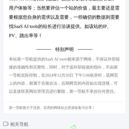
用户体验等；当然要评估一个站的价值，最主要还是需
要根据您自身的需求以及需要，一些确切的数据则需要
找SaaS AI tools的站长进行洽谈提供。如该站的IP、
PV、跳出率等！
特别声明
本站第一导航提供的SaaS AI tools都来源于网络，不保证外部链
接的准确性和完整性，同时，对于该外部链接的指向，不由第
一导航实际控制，在2024年12月20日 下午5:06收录时，该网页
上的内容，都属于合规合法，后期网页的内容如出现违规，可
以直接联系网站管理员进行删除，第一导航不承担任何责任。
第一导航致力于优质、实用的网络站点资源收集与分享！
相关导航