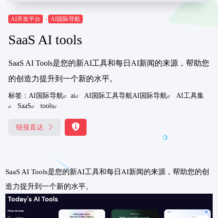
AI开发平台
AI国际导航
SaaS AI tools
SaaS AI Tools是您的新AI工具和每日AI新闻的来源，帮助您
的创造力提升到一个新的水平。
标签：
AI国际导航
ai
AI国际工具导航AI国际导航
AI工具集
SaaS
tools
链接直达
SaaS AI Tools是您的新AI工具和每日AI新闻的来源，帮助您的创
造力提升到一个新的水平。