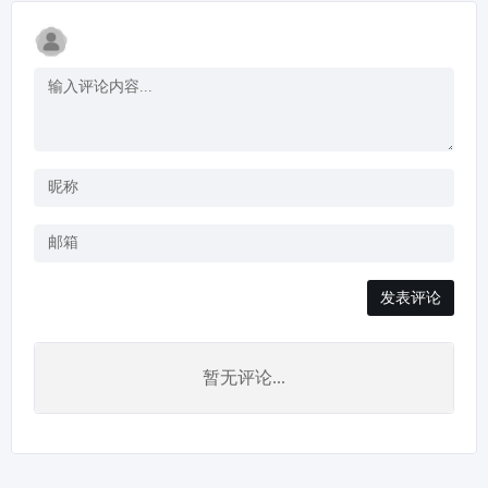
发表评论
暂无评论...