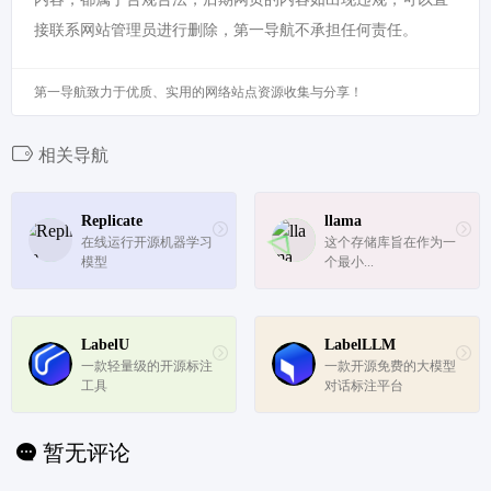
接联系网站管理员进行删除，第一导航不承担任何责任。
第一导航致力于优质、实用的网络站点资源收集与分享！
相关导航
Replicate
llama
在线运行开源机器学习
这个存储库旨在作为一
模型
个最小...
LabelU
LabelLLM
一款轻量级的开源标注
一款开源免费的大模型
工具
对话标注平台
暂无评论