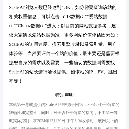
Scale AI浏览人数已经达到4.3K，如你需要查询该站的
相关权重信息，可以点击"
5118数据
""
爱站数据
""
Chinaz数据
"进入；以目前的网站数据参考，建
议大家请以爱站数据为准，更多网站价值评估因素如：
Scale AI的访问速度、搜索引擎收录以及索引量、用户
体验等；当然要评估一个站的价值，最主要还是需要根
据您自身的需求以及需要，一些确切的数据则需要找
Scale AI的站长进行洽谈提供。如该站的IP、PV、跳出
率等！
特别声明
本站第一导航提供的Scale AI都来源于网络，不保证外部链接的
准确性和完整性，同时，对于该外部链接的指向，不由第一导
航实际控制，在2024年12月20日 下午5:04收录时，该网页上的
内容，都属于合规合法，后期网页的内容如出现违规，可以直