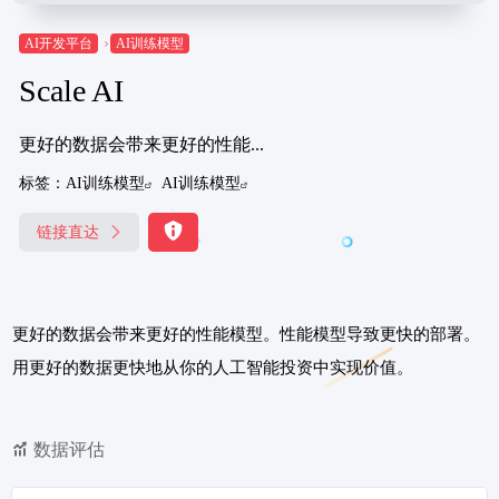
AI开发平台
AI训练模型
Scale AI
更好的数据会带来更好的性能...
标签：
AI训练模型
AI训练模型
链接直达
更好的数据会带来更好的性能模型。性能模型导致更快的部署。
用更好的数据更快地从你的人工智能投资中实现价值。
数据评估