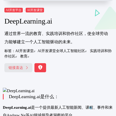
AI开发平台
AI开发课堂
DeepLearning.ai
通过世界一流的教育、实践培训和协作社区，使全球劳动
力能够建立一个人工智能驱动的未来。
标签：
AI开发课堂
AI开发课堂全球人工智能社区
实践培训和协
作社区
教育
链接直达
DeepLearning.ai是什么：
DeepLearning.ai
是一个提供最新人工智能新闻、课程、事件和来
自Andrew Ng等AI领域领导者洞察的平台。