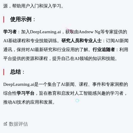
源，帮助用户入门和深入学习。
使用示例
：
学习者
：加入DeepLearning.ai，获取由Andrew Ng等专家提供的
AI基础课程和专业技能训练。
研究人员和专业人士
：订阅AI新闻
通讯，保持对AI最新研究和行业应用的了解。
行业追随者
：利用
平台提供的资源和课程，提升自己在AI领域的知识和技能。
总结
：
DeepLearning.ai是一个集合了AI新闻、课程、事件和专家洞察的
综合性
学习平台
，旨在教育和启发对人工智能感兴趣的学习者，
推动AI技术的应用和发展。
数据评估