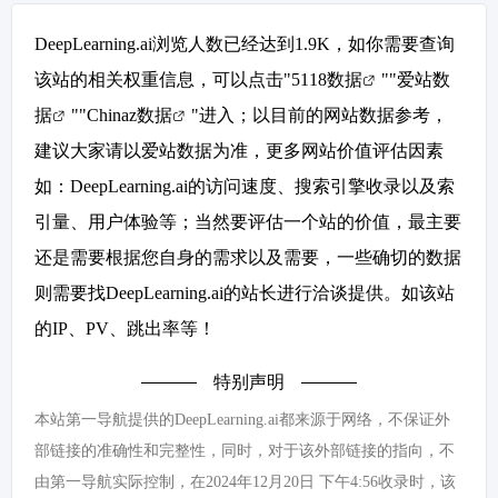
DeepLearning.ai浏览人数已经达到1.9K，如你需要查询
该站的相关权重信息，可以点击"
5118数据
""
爱站数
据
""
Chinaz数据
"进入；以目前的网站数据参考，
建议大家请以爱站数据为准，更多网站价值评估因素
如：DeepLearning.ai的访问速度、搜索引擎收录以及索
引量、用户体验等；当然要评估一个站的价值，最主要
还是需要根据您自身的需求以及需要，一些确切的数据
则需要找DeepLearning.ai的站长进行洽谈提供。如该站
的IP、PV、跳出率等！
特别声明
本站第一导航提供的DeepLearning.ai都来源于网络，不保证外
部链接的准确性和完整性，同时，对于该外部链接的指向，不
由第一导航实际控制，在2024年12月20日 下午4:56收录时，该