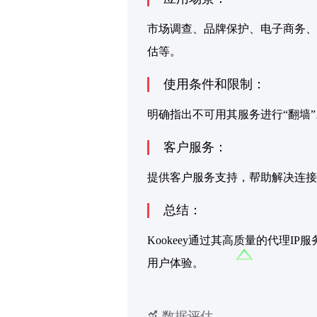
市场调查、品牌保护、电子商务、
估等。
使用条件和限制：
明确指出不可用其服务进行“翻墙”。
客户服务：
提供客户服务支持，帮助解决连接
总结：
Kookeey通过其高质量的代理
用户体验。
数据评估