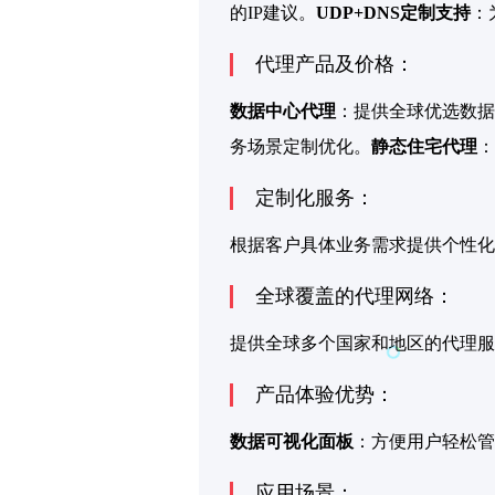
的IP建议。
UDP+DNS定制支持
：
代理产品及价格：
数据中心代理
：提供全球优选数据
务场景定制优化。
静态住宅代理
：
定制化服务：
根据客户具体业务需求提供个性化
全球覆盖的代理网络：
提供全球多个国家和地区的代理服
产品体验优势：
数据可视化面板
：方便用户轻松管
应用场景：