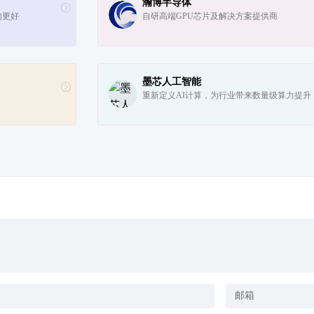
瀚博半导体
的更好
自研高端GPU芯片及解决方案提供商
墨芯人工智能
重新定义AI计算，为行业带来数量级算力提升