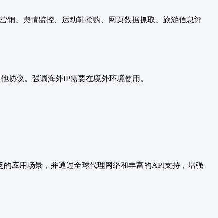
体营销、舆情监控、运动鞋抢购、网页数据抓取、旅游信息评
定制其他协议。强调海外IP需要在境外环境使用。
广泛的应用场景，并通过全球代理网络和丰富的API支持，增强