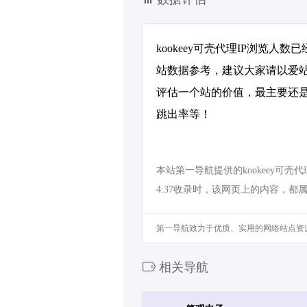
kookeey可壳代理IP浏览人
站数据参考，建议大家请以爱站
评估一个站的价值，最主要还是需
跳出率等！
本站第一导航提供的kookeey可
4:37收录时，该网页上的内容，
第一导航致力于优质、实用的网络站点资
相关导航