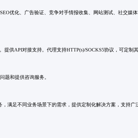
SEO优化、广告验证、竞争对手情报收集、网站测试、社交媒
提供API对接支持。代理支持HTTP(s)/SOCKS5协议，可
问题和提供咨询服务。
IP服务，满足不同业务场景下的需求，提供定制化解决方案，支持