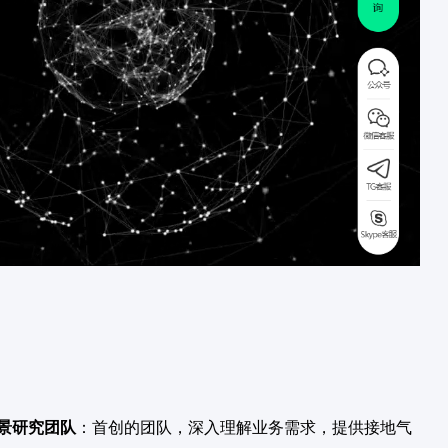
。
景研究团队
：首创的团队，深入理解业务需求，提供接地气