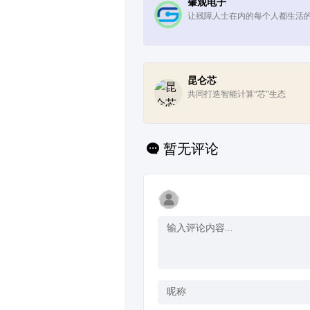
肇观电子
让残障人士在内的每个人都生活
昆仑芯
共同打造智能计算“芯”生态
暂无评论