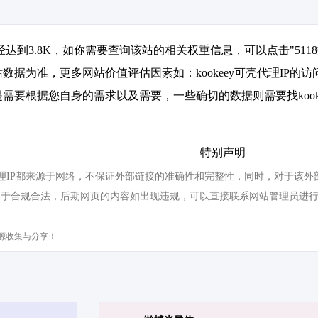
数已经达到3.8K，如你需要查询该站的相关权重信息，可以点击"
511
数据为准，更多网站价值评估因素如：kookeey可壳代理IP
要根据您自身的需求以及需要，一些确切的数据则需要找kooke
特别声明
壳代理IP都来源于网络，不保证外部链接的准确性和完整性，同时，对于该外部
都属于合规合法，后期网页的内容如出现违规，可以直接联系网站管理员进
源收集与分享！