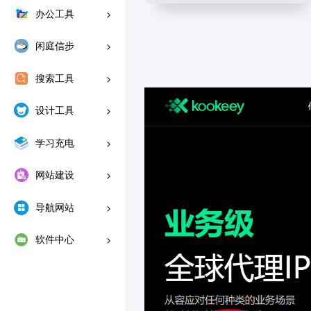
办公工具
闲庭信步
搜索工具
设计工具
学习充电
网站建设
导航网站
软件中心