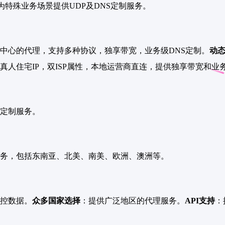
为特殊业务场景提供UDP及DNS定制服务。
中心的代理，支持多种协议，独享带宽，业务级DNS定制。
动
真人住宅IP，双ISP属性，本地运营商直连，提供独享带宽和业
定制服务。
务，包括东南亚、北美、南美、欧洲、澳洲等。
控数据。
众多国家选择
：提供广泛地区的代理服务。
API支持
：