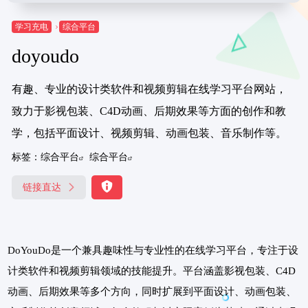
学习充电
综合平台
doyoudo
有趣、专业的设计类软件和视频剪辑在线学习平台网站，
致力于影视包装、C4D动画、后期效果等方面的创作和教
学，包括平面设计、视频剪辑、动画包装、音乐制作等。
标签：
综合平台
综合平台
链接直达
DoYouDo是一个兼具趣味性与专业性的在线学习平台，专注于设
计类软件和视频剪辑领域的技能提升。平台涵盖影视包装、C4D
动画、后期效果等多个方向，同时扩展到平面设计、动画包装、