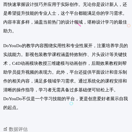
而快速掌握设计技巧并应用于实际创作。无论你是设计新人，还
是希望提升技能的专业人士，这个平台都能满足你的学习需求。
内容丰富多样，涵盖当前热门的设计领域，堪称设计学习的最佳
助力。
DoYouDo的教学内容围绕实用性和专业性展开，注重培养学员的
实战能力。影视包装教学课程涵盖特效制作、片头设计等关键技
术，C4D动画模块教授三维建模与动画创作，后期效果教程则帮
助学员提升视频的表现力。此外，平台还提供平面设计和音乐制
作的相关内容，满足多领域学习需求。通过系统化的课程安排和
清晰的操作指导，学习者无需具备过多基础便可轻松上手。
DoYouDo不仅是一个学习技能的平台，更是创意爱好者展示自我
的起点。
数据评估