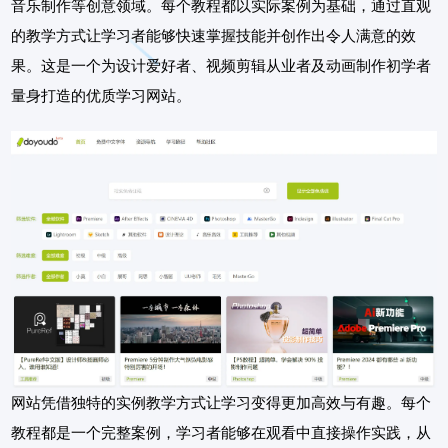
音乐制作等创意领域。每个教程都以实际案例为基础，通过直观
的教学方式让学习者能够快速掌握技能并创作出令人满意的效
果。这是一个为设计爱好者、视频剪辑从业者及动画制作初学者
量身打造的优质学习网站。
网站凭借独特的实例教学方式让学习变得更加高效与有趣。每个
教程都是一个完整案例，学习者能够在观看中直接操作实践，从