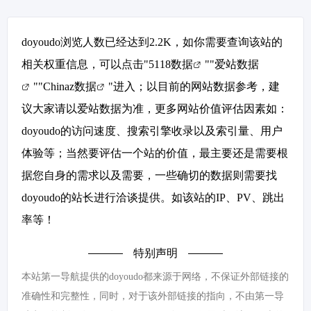
doyoudo浏览人数已经达到2.2K，如你需要查询该站的
相关权重信息，可以点击"
5118数据
""
爱站数据
""
Chinaz数据
"进入；以目前的网站数据参考，建
议大家请以爱站数据为准，更多网站价值评估因素如：
doyoudo的访问速度、搜索引擎收录以及索引量、用户
体验等；当然要评估一个站的价值，最主要还是需要根
据您自身的需求以及需要，一些确切的数据则需要找
doyoudo的站长进行洽谈提供。如该站的IP、PV、跳出
率等！
特别声明
本站第一导航提供的doyoudo都来源于网络，不保证外部链接的
准确性和完整性，同时，对于该外部链接的指向，不由第一导