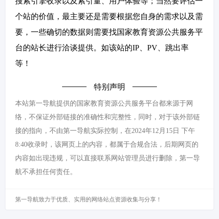
搜索引擎收录以及索引量、用户体验等；当然要评估一
个站的价值，最主要还是需要根据您自身的需求以及需
要，一些确切的数据则需要找国家教育资源公共服务平
台的站长进行洽谈提供。如该站的IP、PV、跳出率
等！
特别声明
本站第一导航提供的国家教育资源公共服务平台都来源于网
络，不保证外部链接的准确性和完整性，同时，对于该外部链
接的指向，不由第一导航实际控制，在2024年12月15日 下午
8:40收录时，该网页上的内容，都属于合规合法，后期网页的
内容如出现违规，可以直接联系网站管理员进行删除，第一导
航不承担任何责任。
第一导航致力于优质、实用的网络站点资源收集与分享！