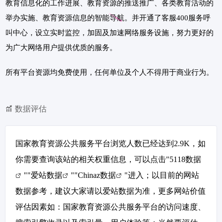
教育信息化的工作进展、教育资源的推送推广、各类教育活动的
举办实施、教育资源信息的智能导航。并开通了客服400服务呼
叫中心，设立实时监控，加固及加速网络服务设施，努力更好的
为广大网络用户提供优质的服务。
所有平台资源均免费使用，任何单位及个人不得用于商业行为。
数据评估
国家教育资源公共服务平台浏览人数已经达到2.9K，如
你需要查询该站的相关权重信息，可以点击"
5118数据
""
爱站数据
""
Chinaz数据
"进入；以目前的网站
数据参考，建议大家请以爱站数据为准，更多网站价值
评估因素如：国家教育资源公共服务平台的访问速度、