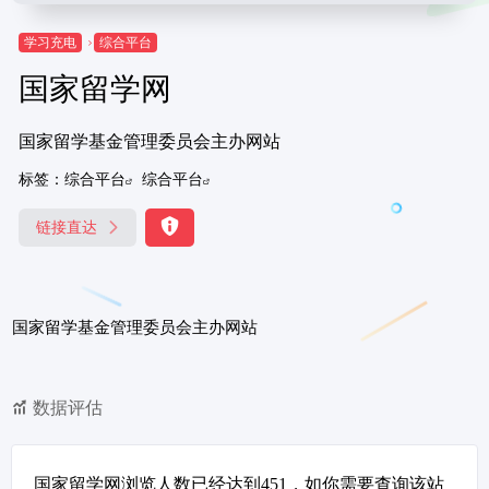
学习充电
综合平台
国家留学网
国家留学基金管理委员会主办网站
标签：
综合平台
综合平台
链接直达
国家留学基金管理委员会主办网站
数据评估
国家留学网浏览人数已经达到451，如你需要查询该站