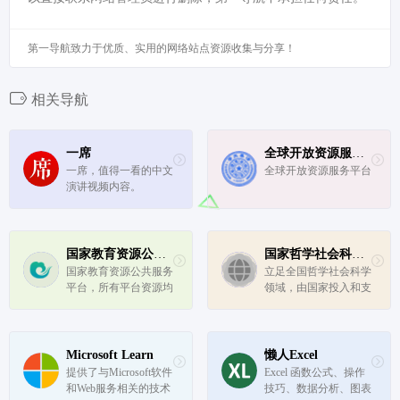
第一导航致力于优质、实用的网络站点资源收集与分享！
相关导航
一席
全球开放资源服务平台
一席，值得一看的中文
全球开放资源服务平台
演讲视频内容。
国家教育资源公共服务平台
国家哲学社会科学文献中心
国家教育资源公共服务
立足全国哲学社会科学
平台，所有平台资源均
领域，由国家投入和支
免费使用，任何单位及
持，开展哲学社会科学
个人不得用于商业行
文献信息资源建设和服
为。
务。
Microsoft Learn
懒人Excel
提供了与Microsoft软件
Excel 函数公式、操作
和Web服务相关的技术
技巧、数据分析、图表