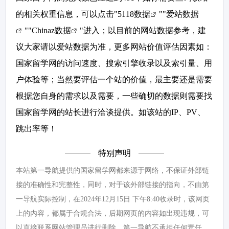
的相关权重信息，可以点击"
5118数据
""
爱站数据
""
Chinaz数据
"进入；以目前的网站数据参考，建
议大家请以爱站数据为准，更多网站价值评估因素如：
国家留学网的访问速度、搜索引擎收录以及索引量、用
户体验等；当然要评估一个站的价值，最主要还是需要
根据您自身的需求以及需要，一些确切的数据则需要找
国家留学网的站长进行洽谈提供。如该站的IP、PV、
跳出率等！
特别声明
本站第一导航提供的国家留学网都来源于网络，不保证外部链
接的准确性和完整性，同时，对于该外部链接的指向，不由第
一导航实际控制，在2024年12月15日 下午8:40收录时，该网页
上的内容，都属于合规合法，后期网页的内容如出现违规，可
以直接联系网站管理员进行删除，第一导航不承担任何责任。