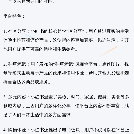
一个以兴趣为导向的社区。
平台特色：
1. 社区分享：小红书的核心是“社区分享”，用户通过真实的生活
体验来推荐和评价产品，这使得内容更加真实、贴近生活，为其
他用户提供了可靠的购物和生活参考。
2. 种草笔记：用户发布的“种草笔记”风靡全平台，通过图片、视
频等形式生动展示产品的效果和使用体验，帮助其他人发现和选
择更合适的商品或服务。
3. 多元内容：小红书涵盖了美妆、时尚、家居、健身、美食等多
领域内容，且因用户的多样化分享，使平台上内容不断丰富，满
足了人们日常生活中的多方面需求。
4. 购物体验：小红书还推出了电商板块，用户不仅可以在平台上