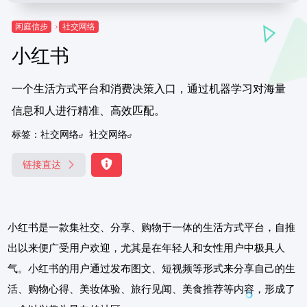
闲庭信步
社交网络
小红书
一个生活方式平台和消费决策入口，通过机器学习对海量
信息和人进行精准、高效匹配。
标签：
社交网络
社交网络
链接直达
小红书是一款集社交、分享、购物于一体的生活方式平台，自推
出以来便广受用户欢迎，尤其是在年轻人和女性用户中极具人
气。小红书的用户通过发布图文、短视频等形式来分享自己的生
活、购物心得、美妆体验、旅行见闻、美食推荐等内容，形成了