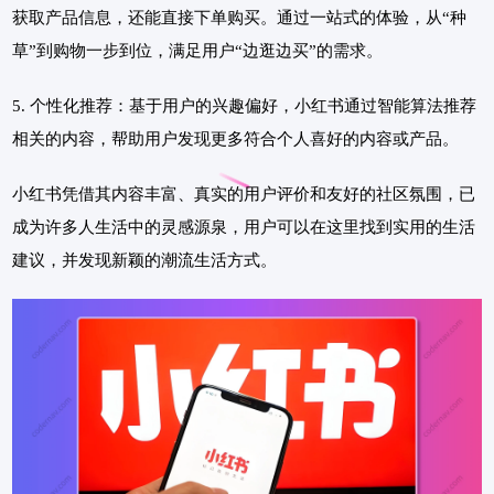
获取产品信息，还能直接下单购买。通过一站式的体验，从“种
草”到购物一步到位，满足用户“边逛边买”的需求。
5. 个性化推荐：基于用户的兴趣偏好，小红书通过智能算法推荐
相关的内容，帮助用户发现更多符合个人喜好的内容或产品。
小红书凭借其内容丰富、真实的用户评价和友好的社区氛围，已
成为许多人生活中的灵感源泉，用户可以在这里找到实用的生活
建议，并发现新颖的潮流生活方式。