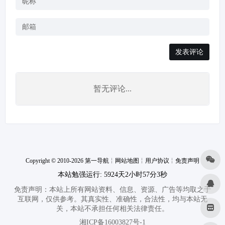
发表评论
暂无评论...
Copyright © 2010-2026 第一导航
╎
网站地图
╎
用户协议
╎
免责声明
本站勉强运行: 5924天2小时57分3秒
免责声明：本站上所有网站资料、信息、资源、广告等均取之于
互联网，仅供参考。其真实性、准确性，合法性，均与本站无
关，本站不承担任何相关法律责任。
湘ICP备16003827号-1