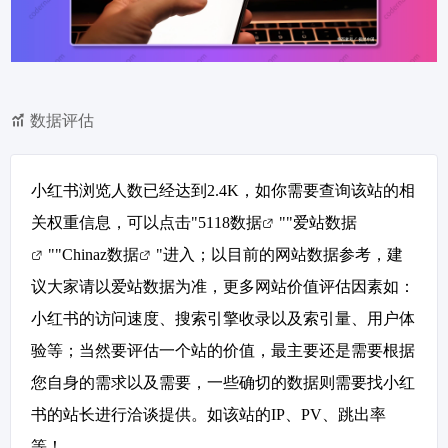
数据评估
小红书浏览人数已经达到2.4K，如你需要查询该站的相
关权重信息，可以点击"
5118数据
""
爱站数据
""
Chinaz数据
"进入；以目前的网站数据参考，建
议大家请以爱站数据为准，更多网站价值评估因素如：
小红书的访问速度、搜索引擎收录以及索引量、用户体
验等；当然要评估一个站的价值，最主要还是需要根据
您自身的需求以及需要，一些确切的数据则需要找小红
书的站长进行洽谈提供。如该站的IP、PV、跳出率
等！