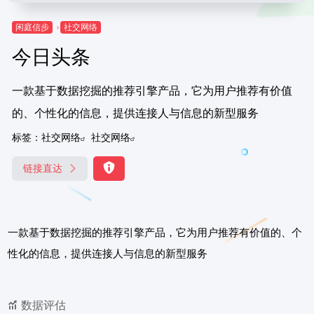
闲庭信步
社交网络
今日头条
一款基于数据挖掘的推荐引擎产品，它为用户推荐有价值
的、个性化的信息，提供连接人与信息的新型服务
标签：
社交网络
社交网络
链接直达
一款基于数据挖掘的推荐引擎产品，它为用户推荐有价值的、个
性化的信息，提供连接人与信息的新型服务
数据评估