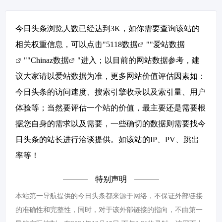
今日头条浏览人数已经达到3K，如你需要查询该站的
相关权重信息，可以点击"
5118数据
""
爱站数据
""
Chinaz数据
"进入；以目前的网站数据参考，建
议大家请以爱站数据为准，更多网站价值评估因素如：
今日头条的访问速度、搜索引擎收录以及索引量、用户
体验等；当然要评估一个站的价值，最主要还是需要根
据您自身的需求以及需要，一些确切的数据则需要找今
日头条的站长进行洽谈提供。如该站的IP、PV、跳出
率等！
特别声明
本站第一导航提供的今日头条都来源于网络，不保证外部链接
的准确性和完整性，同时，对于该外部链接的指向，不由第一