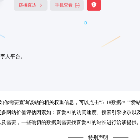
链接直达
手机查看
数字人平台。
3，如你需要查询该站的相关权重信息，可以点击"
5118数据
""
爱
更多网站价值评估因素如：喜爱AI的访问速度、搜索引擎收录以
及需要，一些确切的数据则需要找喜爱AI的站长进行洽谈提供。
特别声明