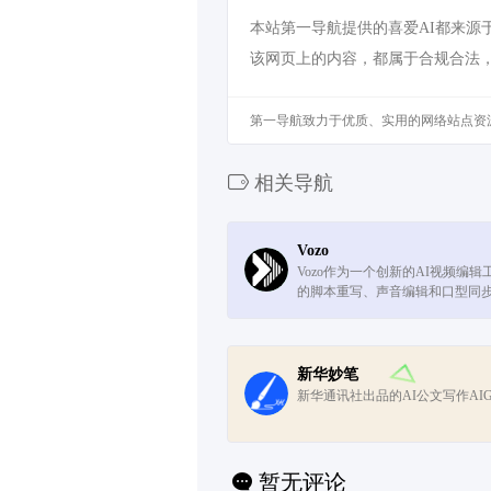
本站第一导航提供的喜爱AI都来源于
该网页上的内容，都属于合规合法
第一导航致力于优质、实用的网络站点资
相关导航
Vozo
Vozo作为一个创新的AI视频编
的脚本重写、声音编辑和口型同
供了一个简单、高效的视频内容
方案。
新华妙笔
新华通讯社出品的AI公文写作AI
暂无评论