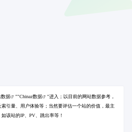
站数据
""
Chinaz数据
"进入；以目前的网站数据参考，
及索引量、用户体验等；当然要评估一个站的价值，最主
如该站的IP、PV、跳出率等！