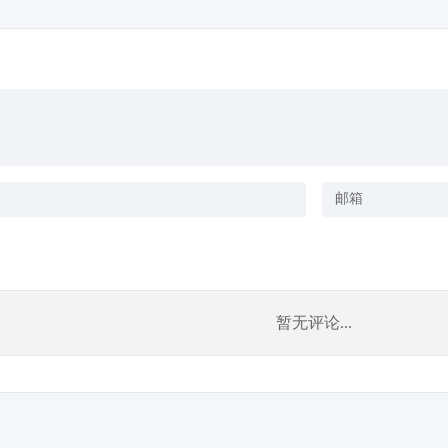
暂无评论...