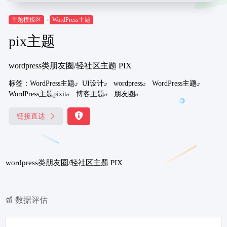
主题模板区
WordPress主题
pix主题
wordpress类朋友圈/轻社区主题 PIX
标签：
WordPress主题
UI设计
wordpress
WordPress主题
WordPress主题pixit
博客主题
朋友圈
链接直达
wordpress类朋友圈/轻社区主题 PIX
数据评估