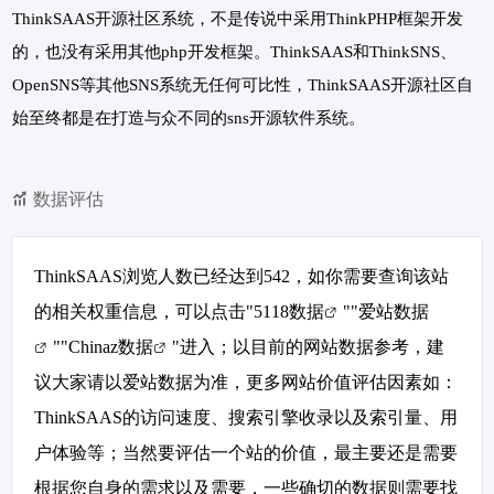
ThinkSAAS开源社区系统，不是传说中采用ThinkPHP框架开发
的，也没有采用其他php开发框架。ThinkSAAS和ThinkSNS、
OpenSNS等其他SNS系统无任何可比性，ThinkSAAS开源社区自
始至终都是在打造与众不同的sns开源软件系统。
数据评估
ThinkSAAS浏览人数已经达到542，如你需要查询该站
的相关权重信息，可以点击"
5118数据
""
爱站数据
""
Chinaz数据
"进入；以目前的网站数据参考，建
议大家请以爱站数据为准，更多网站价值评估因素如：
ThinkSAAS的访问速度、搜索引擎收录以及索引量、用
户体验等；当然要评估一个站的价值，最主要还是需要
根据您自身的需求以及需要，一些确切的数据则需要找