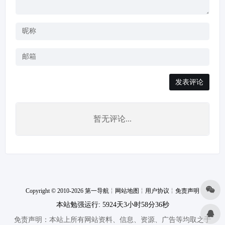
发表评论
暂无评论...
Copyright © 2010-2026 第一导航
╎
网站地图
╎
用户协议
╎
免责声明
本站勉强运行: 5924天3小时58分37秒
免责声明：本站上所有网站资料、信息、资源、广告等均取之于