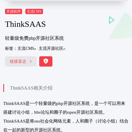
开源程序
主流CMS
ThinkSAAS
轻量级免费php开源社区系统
标签：
主流CMS
主流开源社区
链接直达
ThinkSAAS相关介绍
ThinkSAAS是一个轻量级的php开源社区系统，是一个可以用来
搭建讨论小组，bbs论坛和圈子的open开源社区系统。
ThinkSAAS是将sns社会化网络元素，人和圈子（讨论小组）结合
在一起的新型的开源社区系统。