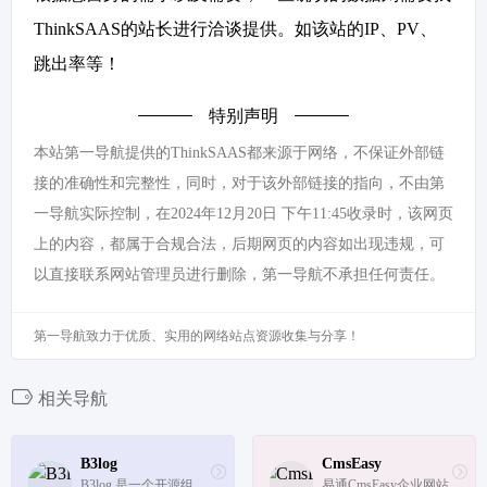
ThinkSAAS的站长进行洽谈提供。如该站的IP、PV、
跳出率等！
特别声明
本站第一导航提供的ThinkSAAS都来源于网络，不保证外部链
接的准确性和完整性，同时，对于该外部链接的指向，不由第
一导航实际控制，在2024年12月20日 下午11:45收录时，该网页
上的内容，都属于合规合法，后期网页的内容如出现违规，可
以直接联系网站管理员进行删除，第一导航不承担任何责任。
第一导航致力于优质、实用的网络站点资源收集与分享！
相关导航
B3log
CmsEasy
B3log 是一个开源组
易通CmsEasy企业网站