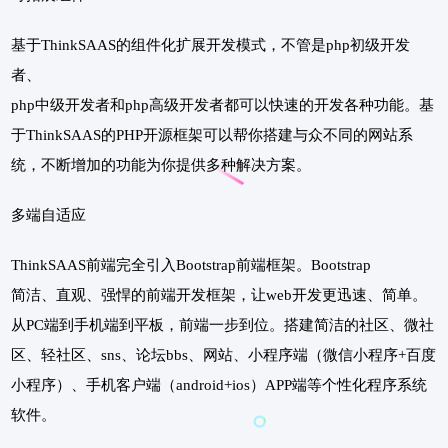
基于ThinkSAAS的组件化扩展开发模式，不管是php初级开发
者、
php中级开发者和php高级开发者都可以快速的开发各种功能。基
于ThinkSAAS的PHP开源框架可以帮你搭建与众不同的网站系
统，不断增加的功能为你提供多种解决方案。
多端自适应
ThinkSAAS前端完全引入Bootstrap前端框架。Bootstrap
简洁、直观、强悍的前端开发框架，让web开发更迅速、简单。
从PC端到手机端到平板，前端一步到位。搭建简洁的社区、微社
区、轻社区、sns、论坛bbs、网站、小程序端（微信小程序+百度
小程序）、手机客户端（android+ios）APP端等个性化程序系统
软件。