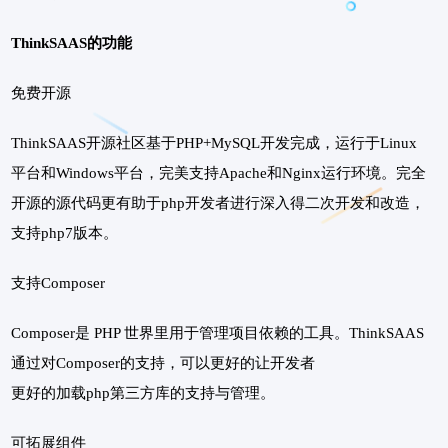
ThinkSAAS的功能
免费开源
ThinkSAAS开源社区基于PHP+MySQL开发完成，运行于Linux
平台和Windows平台，完美支持Apache和Nginx运行环境。完全
开源的源代码更有助于php开发者进行深入得二次开发和改造，
支持php7版本。
支持Composer
Composer是 PHP 世界里用于管理项目依赖的工具。ThinkSAAS
通过对Composer的支持，可以更好的让开发者
更好的加载php第三方库的支持与管理。
可拓展组件