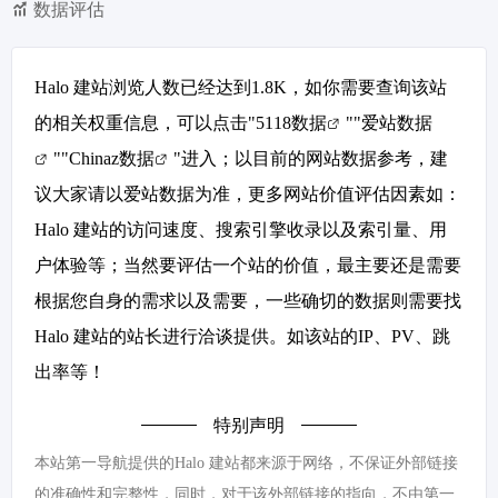
数据评估
Halo 建站浏览人数已经达到1.8K，如你需要查询该站
的相关权重信息，可以点击"
5118数据
""
爱站数据
""
Chinaz数据
"进入；以目前的网站数据参考，建
议大家请以爱站数据为准，更多网站价值评估因素如：
Halo 建站的访问速度、搜索引擎收录以及索引量、用
户体验等；当然要评估一个站的价值，最主要还是需要
根据您自身的需求以及需要，一些确切的数据则需要找
Halo 建站的站长进行洽谈提供。如该站的IP、PV、跳
出率等！
特别声明
本站第一导航提供的Halo 建站都来源于网络，不保证外部链接
的准确性和完整性，同时，对于该外部链接的指向，不由第一