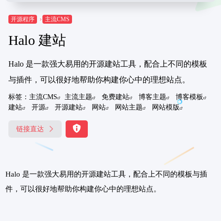
开源程序
主流CMS
Halo 建站
Halo 是一款强大易用的开源建站工具，配合上不同的模板
与插件，可以很好地帮助你构建你心中的理想站点。
标签：
主流CMS
主流主题
免费建站
博客主题
博客模板
建站
开源
开源建站
网站
网站主题
网站模版
链接直达
Halo 是一款强大易用的开源建站工具，配合上不同的模板与插
件，可以很好地帮助你构建你心中的理想站点。