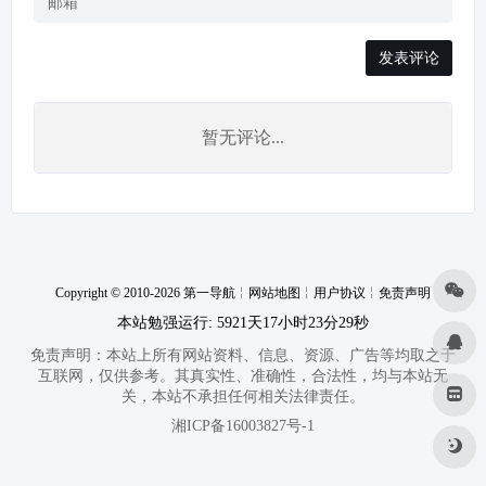
发表评论
暂无评论...
Copyright © 2010-2026 第一导航
╎
网站地图
╎
用户协议
╎
免责声明
本站勉强运行: 5921天17小时23分29秒
免责声明：本站上所有网站资料、信息、资源、广告等均取之于
互联网，仅供参考。其真实性、准确性，合法性，均与本站无
关，本站不承担任何相关法律责任。
湘ICP备16003827号-1