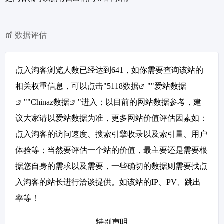
数据评估
点入淘客浏览人数已经达到641，如你需要查询该站的
相关权重信息，可以点击"
5118数据
""
爱站数据
""
Chinaz数据
"进入；以目前的网站数据参考，建
议大家请以爱站数据为准，更多网站价值评估因素如：
点入淘客的访问速度、搜索引擎收录以及索引量、用户
体验等；当然要评估一个站的价值，最主要还是需要根
据您自身的需求以及需要，一些确切的数据则需要找点
入淘客的站长进行洽谈提供。如该站的IP、PV、跳出
率等！
特别声明