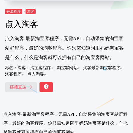
开源程序
淘客
点入淘客
点入淘客-最新淘宝客程序，无需API，自动采集的淘宝客
站群程序，最好的淘客程序。你只需知道阿里妈妈淘宝客
是什么，什么是淘客就可以拥有自己的淘宝客网站。
标签：
淘客
淘宝客程序
淘宝客网站
淘客最新淘宝客程序
淘客程序
点入淘客
链接直达
点入淘客-最新淘宝客程序，无需API，自动采集的淘宝客站群程
序，最好的淘客程序。你只需知道阿里妈妈淘宝客是什么，什么
是淘客就可以拥有自己的淘宝客网站。