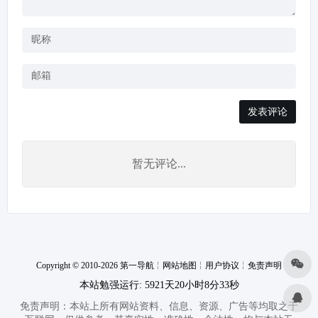
发表评论
暂无评论...
Copyright © 2010-2026 第一导航
╎
网站地图
╎
用户协议
╎
免责声明
本站勉强运行: 5921天20小时8分33秒
免责声明：本站上所有网站资料、信息、资源、广告等均取之于