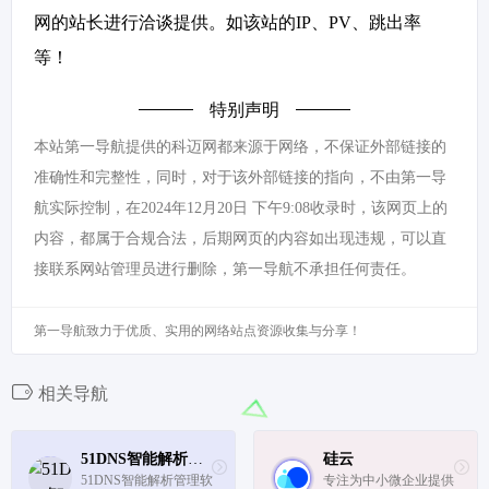
网的站长进行洽谈提供。如该站的IP、PV、跳出率
等！
特别声明
本站第一导航提供的科迈网都来源于网络，不保证外部链接的
准确性和完整性，同时，对于该外部链接的指向，不由第一导
航实际控制，在2024年12月20日 下午9:08收录时，该网页上的
内容，都属于合规合法，后期网页的内容如出现违规，可以直
接联系网站管理员进行删除，第一导航不承担任何责任。
第一导航致力于优质、实用的网络站点资源收集与分享！
相关导航
51DNS智能解析管理软件
硅云
51DNS智能解析管理软
专注为中小微企业提供