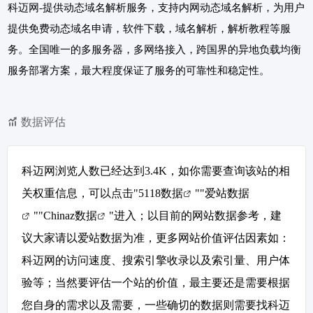
科迈网-提供动态域名解析服务，支持内网动态域名解析，为用户
提供免费动态域名申请，软件下载，域名解析，解析教程等服
务。全国唯一的多服务器，多网络接入，跨国界的异地负载均衡
服务部署方案，最大程度保证了服务的可靠性和稳定性。
数据评估
科迈网浏览人数已经达到3.4K，如你需要查询该站的相
关权重信息，可以点击"
5118数据
""
爱站数据
""
Chinaz数据
"进入；以目前的网站数据参考，建
议大家请以爱站数据为准，更多网站价值评估因素如：
科迈网的访问速度、搜索引擎收录以及索引量、用户体
验等；当然要评估一个站的价值，最主要还是需要根据
您自身的需求以及需要，一些确切的数据则需要找科迈