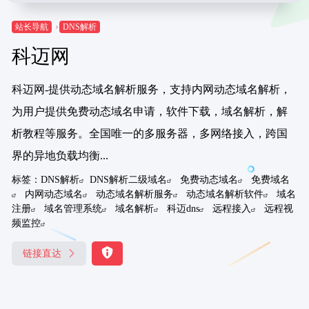
站长导航
DNS解析
科迈网
科迈网-提供动态域名解析服务，支持内网动态域名解析，
为用户提供免费动态域名申请，软件下载，域名解析，解
析教程等服务。全国唯一的多服务器，多网络接入，跨国
界的异地负载均衡...
标签：
DNS解析
DNS解析二级域名
免费动态域名
免费域名
内网动态域名
动态域名解析服务
动态域名解析软件
域名
注册
域名管理系统
域名解析
科迈dns
远程接入
远程视
频监控
链接直达