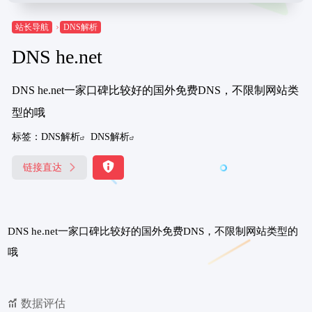
站长导航
DNS解析
DNS he.net
DNS he.net一家口碑比较好的国外免费DNS，不限制网站类
型的哦
标签：
DNS解析
DNS解析
链接直达
DNS he.net一家口碑比较好的国外免费DNS，不限制网站类型的
哦
数据评估