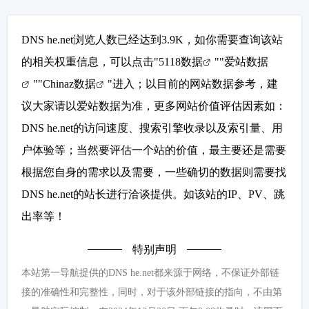
DNS he.net浏览人数已经达到3.9K，如你需要查询该站
的相关权重信息，可以点击"
5118数据
""
爱站数据
""
Chinaz数据
"进入；以目前的网站数据参考，建
议大家请以爱站数据为准，更多网站价值评估因素如：
DNS he.net的访问速度、搜索引擎收录以及索引量、用
户体验等；当然要评估一个站的价值，最主要还是需要
根据您自身的需求以及需要，一些确切的数据则需要找
DNS he.net的站长进行洽谈提供。如该站的IP、PV、跳
出率等！
特别声明
本站第一导航提供的DNS he.net都来源于网络，不保证外部链
接的准确性和完整性，同时，对于该外部链接的指向，不由第