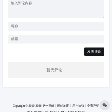
发表评论
暂无评论...
Copyright © 2010-2026 第一导航
╎
网站地图
╎
用户协议
╎
免责声明