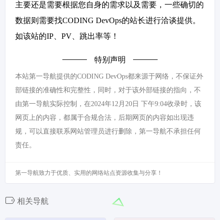
主要还是需要根据您自身的需求以及需要，一些确切的
数据则需要找CODING DevOps的站长进行洽谈提供。
如该站的IP、PV、跳出率等！
特别声明
本站第一导航提供的CODING DevOps都来源于网络，不保证外
部链接的准确性和完整性，同时，对于该外部链接的指向，不
由第一导航实际控制，在2024年12月20日 下午9:04收录时，该
网页上的内容，都属于合规合法，后期网页的内容如出现违
规，可以直接联系网站管理员进行删除，第一导航不承担任何
责任。
第一导航致力于优质、实用的网络站点资源收集与分享！
相关导航