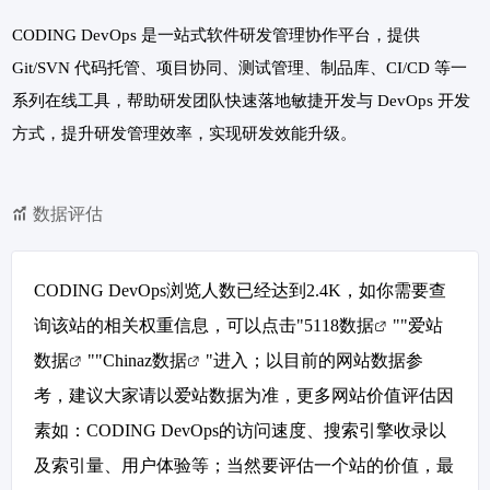
CODING DevOps 是一站式软件研发管理协作平台，提供
Git/SVN 代码托管、项目协同、测试管理、制品库、CI/CD 等一
系列在线工具，帮助研发团队快速落地敏捷开发与 DevOps 开发
方式，提升研发管理效率，实现研发效能升级。
数据评估
CODING DevOps浏览人数已经达到2.4K，如你需要查
询该站的相关权重信息，可以点击"
5118数据
""
爱站
数据
""
Chinaz数据
"进入；以目前的网站数据参
考，建议大家请以爱站数据为准，更多网站价值评估因
素如：CODING DevOps的访问速度、搜索引擎收录以
及索引量、用户体验等；当然要评估一个站的价值，最