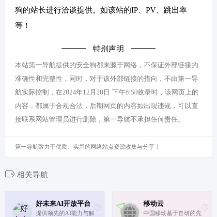
狗的站长进行洽谈提供。如该站的IP、PV、跳出率
等！
特别声明
本站第一导航提供的安全狗都来源于网络，不保证外部链接的
准确性和完整性，同时，对于该外部链接的指向，不由第一导
航实际控制，在2024年12月20日 下午8:50收录时，该网页上的
内容，都属于合规合法，后期网页的内容如出现违规，可以直
接联系网站管理员进行删除，第一导航不承担任何责任。
第一导航致力于优质、实用的网络站点资源收集与分享！
相关导航
好未来AI开放平台
移动云
提供领先的AI能力与解
中国移动基于自研的先