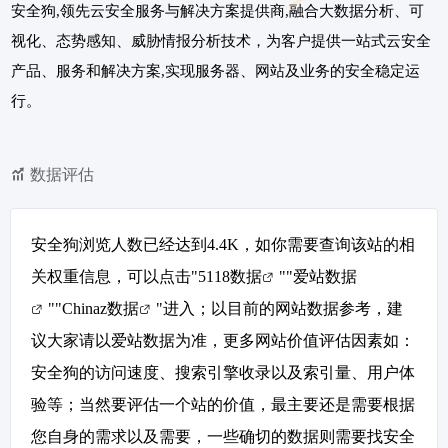
安全狗,领先云安全服务与解决方案提供商,融合大数据分析、可
视化、态势感知、威胁情报分析技术，为客户提供一站式云安全
产品、服务和解决方案,实现服务器、网站及业务的安全稳定运
行。
数据评估
安全狗浏览人数已经达到4.4K，如你需要查询该站的相
关权重信息，可以点击"
5118数据
""
爱站数据
""
Chinaz数据
"进入；以目前的网站数据参考，建
议大家请以爱站数据为准，更多网站价值评估因素如：
安全狗的访问速度、搜索引擎收录以及索引量、用户体
验等；当然要评估一个站的价值，最主要还是需要根据
您自身的需求以及需要，一些确切的数据则需要找安全