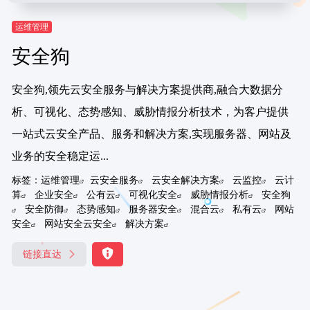
运维管理
安全狗
安全狗,领先云安全服务与解决方案提供商,融合大数据分
析、可视化、态势感知、威胁情报分析技术，为客户提供
一站式云安全产品、服务和解决方案,实现服务器、网站及
业务的安全稳定运...
标签：
运维管理
云安全服务
云安全解决方案
云监控
云计
算
企业安全
公有云
可视化安全
威胁情报分析
安全狗
安全防御
态势感知
服务器安全
混合云
私有云
网站
安全
网站安全云安全
解决方案
链接直达