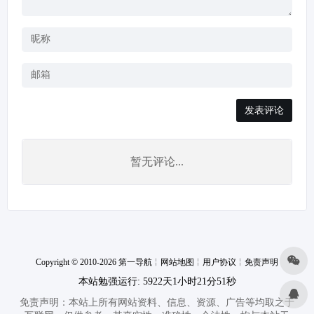
发表评论
暂无评论...
Copyright © 2010-2026 第一导航
╎
网站地图
╎
用户协议
╎
免责声明
本站勉强运行: 5922天1小时21分51秒
免责声明：本站上所有网站资料、信息、资源、广告等均取之于