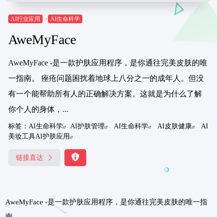
AI行业应用
AI生命科学
AweMyFace
AweMyFace -是一款护肤应用程序，是你通往完美皮肤的唯
一指南。 痤疮问题困扰着地球上八分之一的成年人。但没
有一个能帮助所有人的正确解决方案。这就是为什么了解
你个人的身体，...
标签：
AI生命科学
AI护肤管理
AI生命科学
AI皮肤健康
AI
美妆工具AI护肤应用
链接直达
AweMyFace -是一款护肤应用程序，是你通往完美皮肤的唯一指
南。