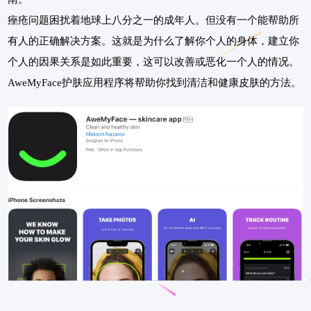
痤疮问题困扰着地球上八分之一的成年人。但没有一个能帮助所
有人的正确解决方案。这就是为什么了解你个人的身体，建立你
个人的因果关系是如此重要，这可以改善或恶化一个人的情况。
AweMyFace护肤应用程序将帮助你找到清洁和健康皮肤的方法。