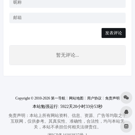
发表评论
暂无评论...
Copyright © 2010-2026 第一导航
╎
网站地图
╎
用户协议
╎
免责声明
本站勉强运行: 5922天20小时33分53秒
免责声明：本站上所有网站资料、信息、资源、广告等均取之于
互联网，仅供参考。其真实性、准确性，合法性，均与本站无
关，本站不承担任何相关法律责任。