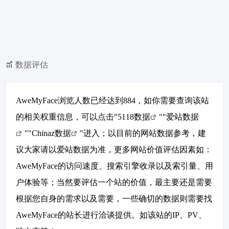
数据评估
AweMyFace浏览人数已经达到884，如你需要查询该站
的相关权重信息，可以点击"
5118数据
""
爱站数据
""
Chinaz数据
"进入；以目前的网站数据参考，建
议大家请以爱站数据为准，更多网站价值评估因素如：
AweMyFace的访问速度、搜索引擎收录以及索引量、用
户体验等；当然要评估一个站的价值，最主要还是需要
根据您自身的需求以及需要，一些确切的数据则需要找
AweMyFace的站长进行洽谈提供。如该站的IP、PV、