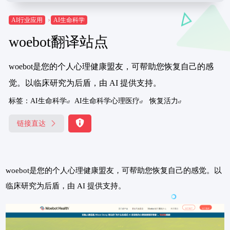
AI行业应用
AI生命科学
woebot翻译站点
woebot是您的个人心理健康盟友，可帮助您恢复自己的感
觉。以临床研究为后盾，由 AI 提供支持。
标签：
AI生命科学
AI生命科学心理医疗
恢复活力
链接直达
woebot是您的个人心理健康盟友，可帮助您恢复自己的感觉。以
临床研究为后盾，由 AI 提供支持。