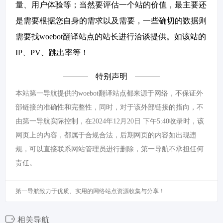
量、用户体验等；当然要评估一个站的价值，最主要还
是需要根据您自身的需求以及需要，一些确切的数据则
需要找woebot翻译站点的站长进行洽谈提供。如该站的
IP、PV、跳出率等！
特别声明
本站第一导航提供的woebot翻译站点都来源于网络，不保证外
部链接的准确性和完整性，同时，对于该外部链接的指向，不
由第一导航实际控制，在2024年12月20日 下午5:40收录时，该
网页上的内容，都属于合规合法，后期网页的内容如出现违
规，可以直接联系网站管理员进行删除，第一导航不承担任何
责任。
第一导航致力于优质、实用的网络站点资源收集与分享！
相关导航