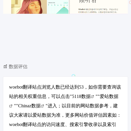
数据评估
woebot翻译站点浏览人数已经达到53，如你需要查询该
站的相关权重信息，可以点击"
5118数据
""
爱站数据
""
Chinaz数据
"进入；以目前的网站数据参考，建
议大家请以爱站数据为准，更多网站价值评估因素如：
woebot翻译站点的访问速度、搜索引擎收录以及索引