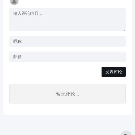
发表评论
暂无评论...