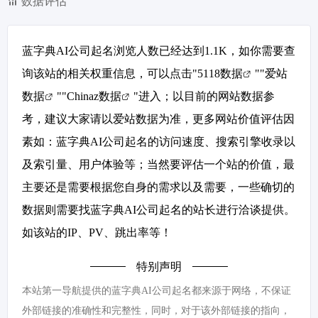
数据评估
蓝字典AI公司起名浏览人数已经达到1.1K，如你需要查
询该站的相关权重信息，可以点击"
5118数据
""
爱站
数据
""
Chinaz数据
"进入；以目前的网站数据参
考，建议大家请以爱站数据为准，更多网站价值评估因
素如：蓝字典AI公司起名的访问速度、搜索引擎收录以
及索引量、用户体验等；当然要评估一个站的价值，最
主要还是需要根据您自身的需求以及需要，一些确切的
数据则需要找蓝字典AI公司起名的站长进行洽谈提供。
如该站的IP、PV、跳出率等！
特别声明
本站第一导航提供的蓝字典AI公司起名都来源于网络，不保证
外部链接的准确性和完整性，同时，对于该外部链接的指向，