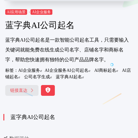
AI应用场景
AI企业服务
蓝字典AI公司起名
蓝字典AI公司起名是一款智能公司起名工具，只需要输入
关键词就能免费在线生成公司名字、店铺名字和商标名
字，帮助您快速拥有独特的公司产品品牌名字。
标签：
AI企业服务
AI企业服务AI公司起名
AI商标起名
AI店
铺起名
公司名字生成
蓝字典AI起名
链接直达
蓝字典AI公司起名