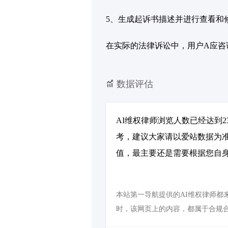
5、生成起诉书描述并进行查看和
在实际的法律诉讼中，用户A应咨
数据评估
AI维权律师浏览人数已经达到
考，建议大家请以爱站数据为
值，最主要还是需要根据您自身
本站第一导航提供的AI维权律师都来
时，该网页上的内容，都属于合规