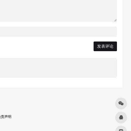
发表评论
免责声明