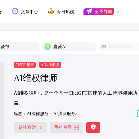
合
文章中心
今日热榜
分类导航
喜爱帮
喜爱AI
AI应用场景
AI法律服务
AI维权律师
AI维权律师，是一个基于ChatGPT搭建的人工智能律
益。
标签：
AI法律服务
AI法律服务
链接直达
手机查看