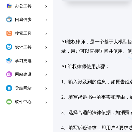
办公工具
闲庭信步
搜索工具
AI维权律师，是一个基于大模型
设计工具
录，用户可以直接访问并使用。使用
学习充电
AI 维权律师使用步骤：
网站建设
1、输入涉及到的信息，如原告姓
导航网站
2、填写起诉书中的事实和理由，
软件中心
3、选择合适的法律依据，如消费
4、填写诉讼请求，即用户A要求