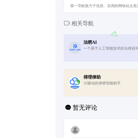
第一导航致力于优质、实用的网络站点资
相关导航
法唠AI
一个基于人工智能技术的法律咨
得理律助
AI驱动的律师智能助手
暂无评论