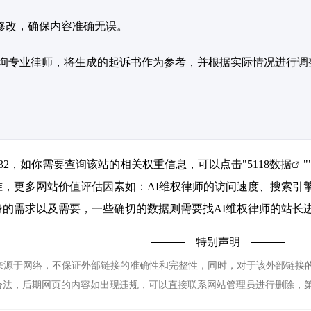
修改，确保内容准确无误。
询专业律师，将生成的起诉书作为参考，并根据实际情况进行调
232，如你需要查询该站的相关权重信息，可以点击"
5118数据
"
准，更多网站价值评估因素如：AI维权律师的访问速度、搜索引
的需求以及需要，一些确切的数据则需要找AI维权律师的站长进
特别声明
源于网络，不保证外部链接的准确性和完整性，同时，对于该外部链接的指向，
合法，后期网页的内容如出现违规，可以直接联系网站管理员进行删除，