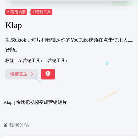
AI应用场景
AI营销工具
Klap
生成tiktok，短片和卷轴从你的YouTube视频在点击使用人工
智能。
标签：
AI营销工具
ai营销工具
链接直达
Klap | 快速把视频变成营销短片
数据评估