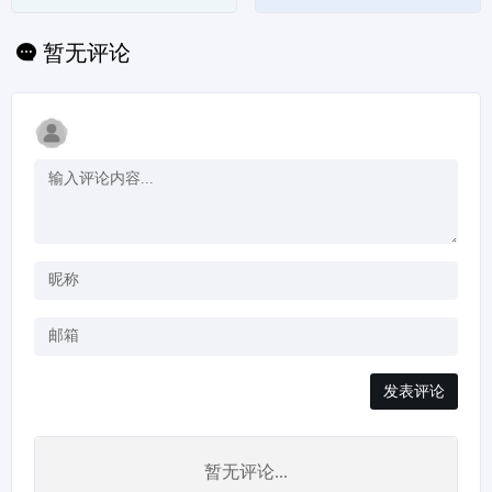
暂无评论
发表评论
暂无评论...