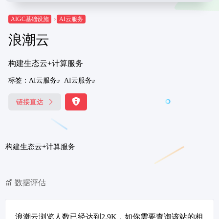
AIGC基础设施
AI云服务
浪潮云
构建生态云+计算服务
标签：
AI云服务
AI云服务
链接直达
构建生态云+计算服务
数据评估
浪潮云浏览人数已经达到2.9K，如你需要查询该站的相