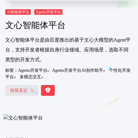
AI智能体平台
Agents开发平台
文心智能体平台
文心智能体平台是由百度推出的基于文心大模型的Agent平
台，支持开发者根据自身行业领域、应用场景，选取不同
类型的开发方式。
标签：
Agents开发平台
Agents开发平台AI创作助手
个性化开发
平台
多模态交互
链接直达