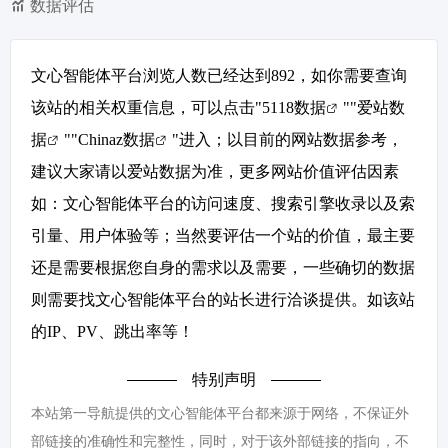
数据评估
文心智能体平台浏览人数已经达到892，如你需要查询
该站的相关权重信息，可以点击"
5118数据
""
爱站数
据
""
Chinaz数据
"进入；以目前的网站数据参考，
建议大家请以爱站数据为准，更多网站价值评估因素
如：文心智能体平台的访问速度、搜索引擎收录以及索
引量、用户体验等；当然要评估一个站的价值，最主要
还是需要根据您自身的需求以及需要，一些确切的数据
则需要找文心智能体平台的站长进行洽谈提供。如该站
的IP、PV、跳出率等！
特别声明
本站第一导航提供的文心智能体平台都来源于网络，不保证外
部链接的准确性和完整性，同时，对于该外部链接的指向，不