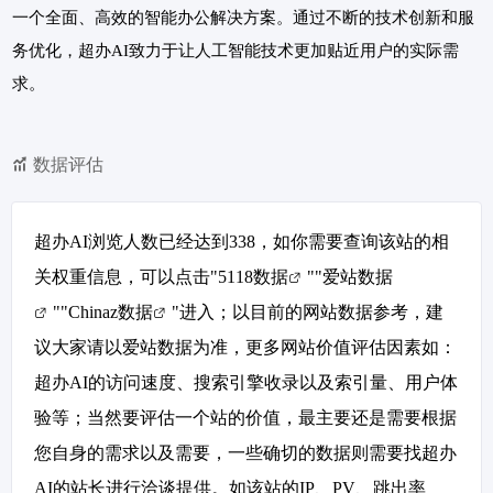
一个全面、高效的智能办公解决方案。通过不断的技术创新和服
务优化，超办AI致力于让人工智能技术更加贴近用户的实际需
求。
数据评估
超办AI浏览人数已经达到338，如你需要查询该站的相
关权重信息，可以点击"
5118数据
""
爱站数据
""
Chinaz数据
"进入；以目前的网站数据参考，建
议大家请以爱站数据为准，更多网站价值评估因素如：
超办AI的访问速度、搜索引擎收录以及索引量、用户体
验等；当然要评估一个站的价值，最主要还是需要根据
您自身的需求以及需要，一些确切的数据则需要找超办
AI的站长进行洽谈提供。如该站的IP、PV、跳出率