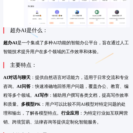
超办AI是什么：
超办AI
是一个集成了多种AI功能的智能办公平台，旨在通过人工
智能技术提升用户在多个领域的工作效率和体验。
主要特点：
AI对话与聊天
：提供自然语言对话能力，适用于日常交流和专业
咨询。
AI问答
：快速准确地回答用户问题，覆盖办公、教育、编
程等多个领域。
AI写作
：辅助用户撰写各类文档，提高写作效率
和质量。
多模型PK
：用户可以比较不同AI模型对特定问题的处
理和输出，了解各模型特点。
行业应用
：为特定行业如互联网营
销、跨境贸易、法律咨询等提供定制化智能服务。