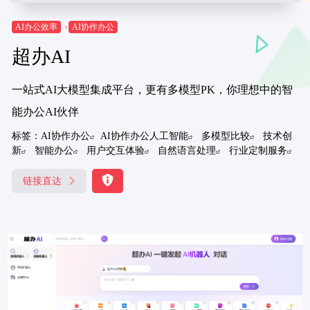
AI办公效率
AI协作办公
超办AI
一站式AI大模型集成平台，更有多模型PK，你理想中的智
能办公AI伙伴
标签：
AI协作办公
AI协作办公人工智能
多模型比较
技术创
新
智能办公
用户交互体验
自然语言处理
行业定制服务
链接直达