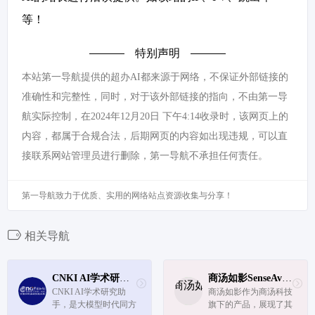
等！
特别声明
本站第一导航提供的超办AI都来源于网络，不保证外部链接的
准确性和完整性，同时，对于该外部链接的指向，不由第一导
航实际控制，在2024年12月20日 下午4:14收录时，该网页上的
内容，都属于合规合法，后期网页的内容如出现违规，可以直
接联系网站管理员进行删除，第一导航不承担任何责任。
第一导航致力于优质、实用的网络站点资源收集与分享！
相关导航
CNKI AI学术研究助手
商汤如影SenseAvatar
CNKI AI学术研究助
商汤如影作为商汤科技
手，是大模型时代同方
旗下的产品，展现了其