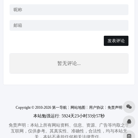
发表评论
暂无评论...
Copyright © 2010-2026 第一导航
╎
网站地图
╎
用户协议
╎
免责声明
本站勉强运行: 5924天23小时33分58秒
免责声明：本站上所有网站资料、信息、资源、广告等均取之于
互联网，仅供参考。其真实性、准确性，合法性，均与本站无
关，本站不承担任何相关法律责任。