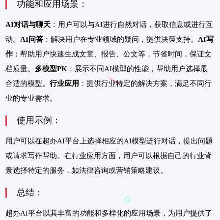
功能和应用场景：
AI对话与聊天
：用户可以与AI进行自然对话，获取信息或进行互
动。
AI问答
：解决用户在专业领域的疑问，提供决策支持。
AI写
作
：帮助用户快速生成文章、报告、公文等，节省时间，保证文
档质量。
多模型PK
：展示不同AI模型的性能，帮助用户选择最
合适的模型。
行业应用
：提供行业特定的解决方案，满足不同行
业的专业需求。
使用示例：
用户可以在超办AI平台上选择相应的AI模型进行对话，提出问题
或请求写作帮助。在行业应用方面，用户可以根据自己的行业背
景选择特定的服务，如法律咨询或营销策略建议。
总结：
超办AI平台以其丰富的功能和多样化的应用场景，为用户提供了