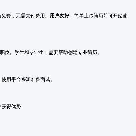
务均为免费，无需支付费用。
用户友好
：简单上传简历即可开始使
职位。学生和毕业生：需要帮助创建专业简历。
进。使用平台资源准备面试。
场中获得优势。