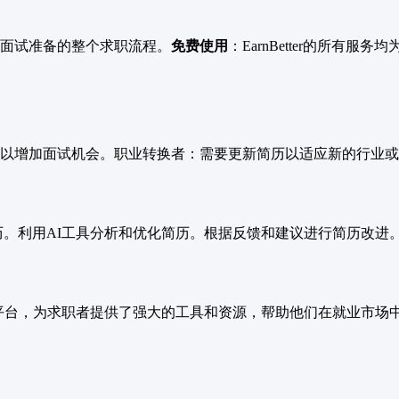
面试准备的整个求职流程。
免费使用
：EarnBetter的所有服
以增加面试机会。职业转换者：需要更新简历以适应新的行业或
传当前简历。利用AI工具分析和优化简历。根据反馈和建议进行简历改
助的求职平台，为求职者提供了强大的工具和资源，帮助他们在就业市