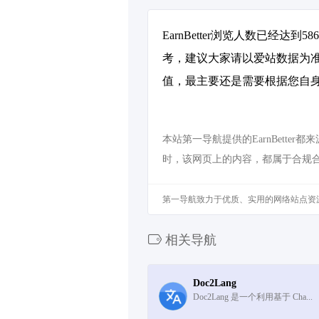
EarnBetter浏览人数已经
考，建议大家请以爱站数据为准
值，最主要还是需要根据您自身的
本站第一导航提供的EarnBette
时，该网页上的内容，都属于合规
第一导航致力于优质、实用的网络站点资
相关导航
Doc2Lang
Doc2Lang 是一个利用基于 Cha...