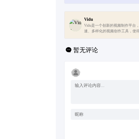
Vidu
Vidu是一个创新的视频制作平台
速、多样化的视频创作工具，使
士也能轻松制作出具有专业感的
暂无评论