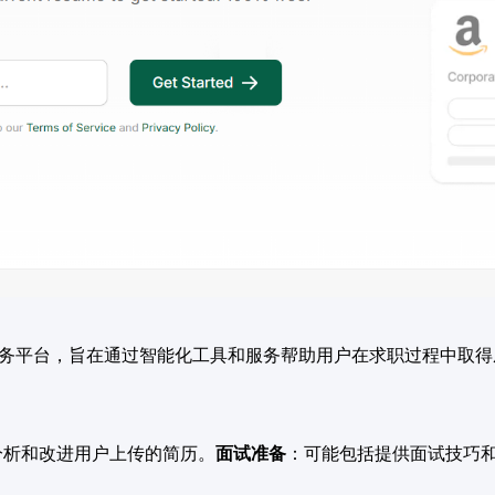
务平台，旨在通过智能化工具和服务帮助用户在求职过程中取得成功。
分析和改进用户上传的简历。
面试准备
：可能包括提供面试技巧