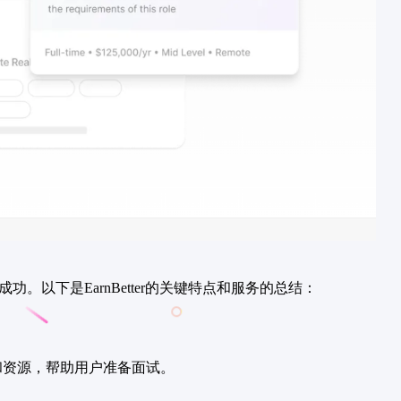
以下是EarnBetter的关键特点和服务的总结：
和资源，帮助用户准备面试。