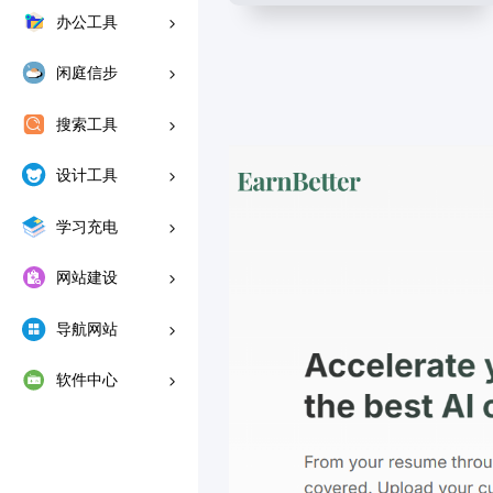
办公工具
闲庭信步
搜索工具
设计工具
学习充电
网站建设
导航网站
软件中心