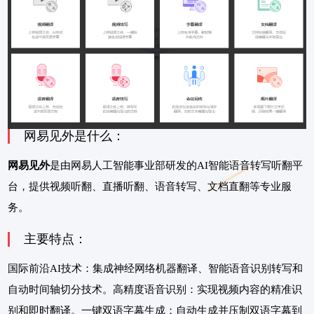
网易见外是什么：
网易见外
是由网易人工智能事业部研发的AI智能语音转写听翻平
台，提供视频听翻、直播听翻、语音转写、文档直翻等专业服
务。
主要特点：
国际前沿AI技术：集成神经网络机器翻译、智能语音识别转写和
自动时间轴切分技术。高精度语音识别：实现视频内容的精准识
别和即时翻译。一键双语字幕生成：自动生成并压制双语字幕到