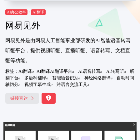
AI办公效率
AI翻译
网易见外
网易见外是由网易人工智能事业部研发的AI智能语音转写
听翻平台，提供视频听翻、直播听翻、语音转写、文档直
翻等功能。
标签：
AI翻译
AI翻译AI翻译平台
AI语音转写
AI转写听
听
翻平台
多语种翻译
智能语音识别
神经网络翻译
自动时间
轴切分
视频字幕生成
跨语言交流工具
链接直达