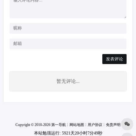
发表评论
暂无评论...
Copyright © 2010-2026 第一导航
╎
网站地图
╎
用户协议
╎
免责声明
本站勉强运行: 5921天20小时7分49秒