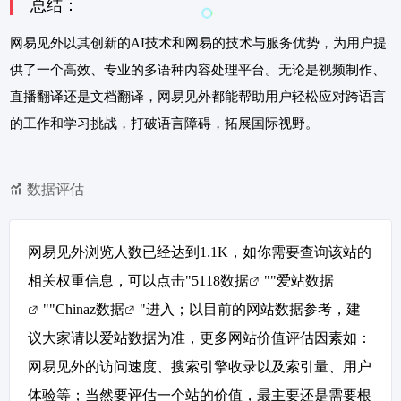
总结：
网易见外以其创新的AI技术和网易的技术与服务优势，为用户提
供了一个高效、专业的多语种内容处理平台。无论是视频制作、
直播翻译还是文档翻译，网易见外都能帮助用户轻松应对跨语言
的工作和学习挑战，打破语言障碍，拓展国际视野。
数据评估
网易见外浏览人数已经达到1.1K，如你需要查询该站的
相关权重信息，可以点击"
5118数据
""
爱站数据
""
Chinaz数据
"进入；以目前的网站数据参考，建
议大家请以爱站数据为准，更多网站价值评估因素如：
网易见外的访问速度、搜索引擎收录以及索引量、用户
体验等；当然要评估一个站的价值，最主要还是需要根