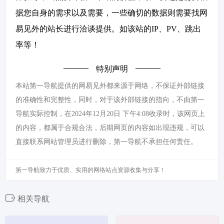
据您自身的需求以及需要，一些确切的数据则需要找网
易见外的站长进行洽谈提供。如该站的IP、PV、跳出
率等！
特别声明
本站第一导航提供的网易见外都来源于网络，不保证外部链接
的准确性和完整性，同时，对于该外部链接的指向，不由第一
导航实际控制，在2024年12月20日 下午4:08收录时，该网页上
的内容，都属于合规合法，后期网页的内容如出现违规，可以
直接联系网站管理员进行删除，第一导航不承担任何责任。
第一导航致力于优质、实用的网络站点资源收集与分享！
相关导航