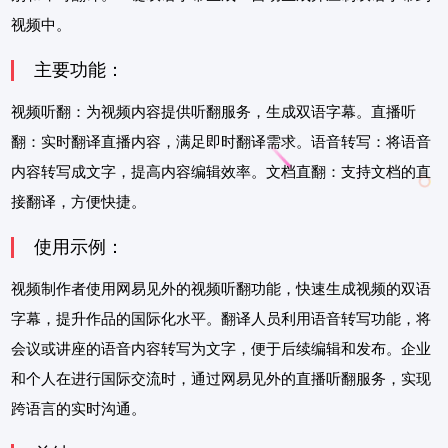
视频中。
主要功能：
视频听翻：为视频内容提供听翻服务，生成双语字幕。直播听
翻：实时翻译直播内容，满足即时翻译需求。语音转写：将语音
内容转写成文字，提高内容编辑效率。文档直翻：支持文档的直
接翻译，方便快捷。
使用示例：
视频制作者使用网易见外的视频听翻功能，快速生成视频的双语
字幕，提升作品的国际化水平。翻译人员利用语音转写功能，将
会议或讲座的语音内容转写为文字，便于后续编辑和发布。企业
和个人在进行国际交流时，通过网易见外的直播听翻服务，实现
跨语言的实时沟通。