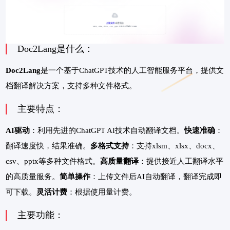
Doc2Lang是什么：
Doc2Lang
是一个基于ChatGPT技术的人工智能服务平台，提供文
档翻译解决方案，支持多种文件格式。
主要特点：
AI驱动
：利用先进的ChatGPT AI技术自动翻译文档。
快速准确
：
翻译速度快，结果准确。
多格式支持
：支持xlsm、xlsx、docx、
csv、pptx等多种文件格式。
高质量翻译
：提供接近人工翻译水平
的高质量服务。
简单操作
：上传文件后AI自动翻译，翻译完成即
可下载。
灵活计费
：根据使用量计费。
主要功能：