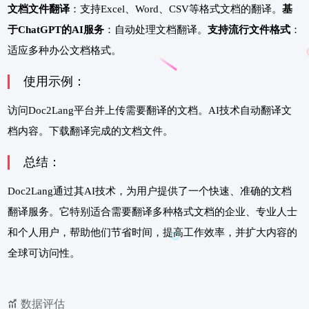
文档文件翻译
：支持Excel、Word、CSV等格式文档的翻译。
基
于ChatGPT的AI服务
：自动处理文档翻译。
支持流行文件格式
：
适应多种办公文档格式。
使用示例：
访问Doc2Lang平台并上传需要翻译的文档。AI技术自动翻译文
档内容。下载翻译完成的文档文件。
总结：
Doc2Lang通过其AI技术，为用户提供了一个快速、准确的文档
翻译服务。它特别适合需要翻译多种格式文档的企业、专业人士
和个人用户，帮助他们节省时间，提高工作效率，并扩大内容的
全球可访问性。
数据评估