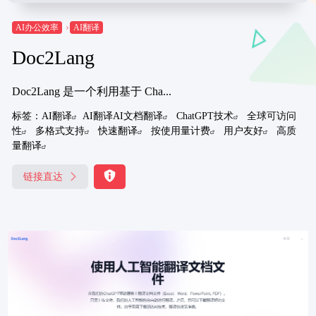
AI办公效率
AI翻译
Doc2Lang
Doc2Lang 是一个利用基于 Cha...
标签：
AI翻译
AI翻译AI文档翻译
ChatGPT技术
全球可访问
性
多格式支持
快速翻译
按使用量计费
用户友好
高质
量翻译
链接直达