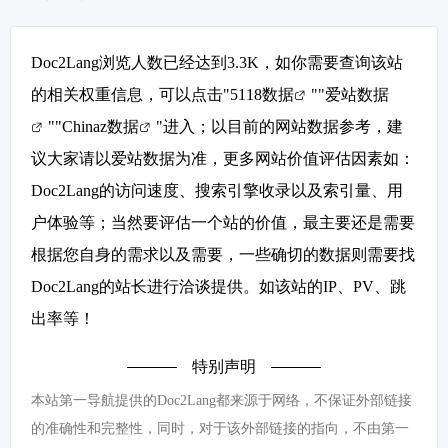
Doc2Lang浏览人数已经达到3.3K，如你需要查询该站
的相关权重信息，可以点击"
5118数据
""
爱站数据
""
Chinaz数据
"进入；以目前的网站数据参考，建
议大家请以爱站数据为准，更多网站价值评估因素如：
Doc2Lang的访问速度、搜索引擎收录以及索引量、用
户体验等；当然要评估一个站的价值，最主要还是需要
根据您自身的需求以及需要，一些确切的数据则需要找
Doc2Lang的站长进行洽谈提供。如该站的IP、PV、跳
出率等！
特别声明
本站第一导航提供的Doc2Lang都来源于网络，不保证外部链接
的准确性和完整性，同时，对于该外部链接的指向，不由第一