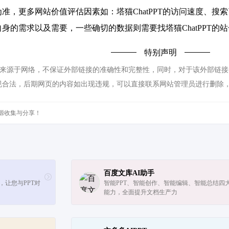
准，更多网站价值评估因素如：塔猫ChatPPT的访问速度、
身的需求以及需要，一些确切的数据则需要找塔猫ChatPPT的站
特别声明
T都来源于网络，不保证外部链接的准确性和完整性，同时，对于该外部链接的指向
规合法，后期网页的内容如出现违规，可以直接联系网站管理员进行删除
源收集与分享！
百度文库AI助手
T，让您与PPT对
智能PPT、智能创作、智能编辑、智能总结四大
能力，全面提升文档生产力