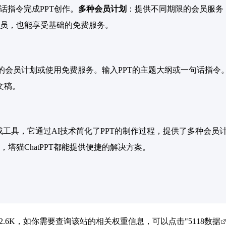
话指令完成PPT创作。
多种会员计划
：提供不同期限的会员服务
员，也能享受基础的免费服务。
适合的会员计划或使用免费服务。输入PPT的主题大纲或一句话指令
文稿。
PT生成工具，它通过AI技术简化了PPT的制作过程，提供了多种
塔猫ChatPPT都能提供便捷的解决方案。
达到2.6K，如你需要查询该站的相关权重信息，可以点击"
5118数据