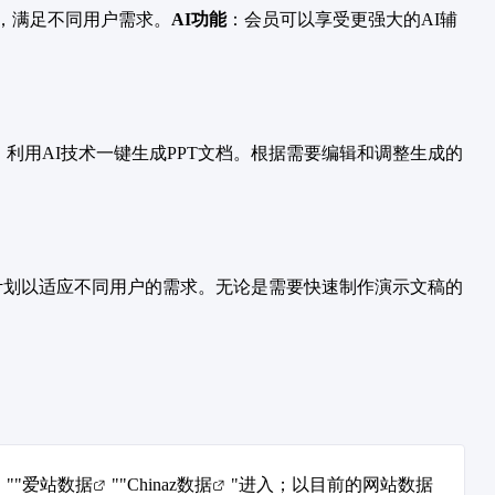
，满足不同用户需求。
AI功能
：会员可以享受更强大的AI辅
。利用AI技术一键生成PPT文档。根据需要编辑和调整生成的
会员计划以适应不同用户的需求。无论是需要快速制作演示文稿的
""
爱站数据
""
Chinaz数据
"进入；以目前的网站数据