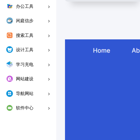
办公工具
闲庭信步
搜索工具
设计工具
学习充电
网站建设
导航网站
软件中心