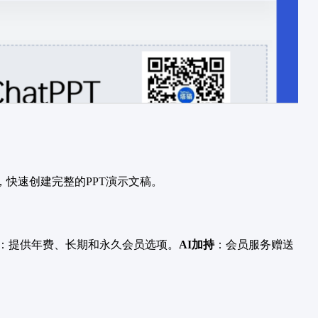
，快速创建完整的PPT演示文稿。
：提供年费、长期和永久会员选项。
AI加持
：会员服务赠送