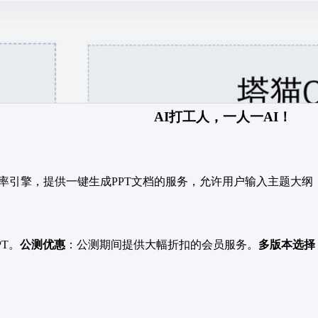
AI打工人，一人一AI！
效率引擎，提供一键生成PPT文档的服务，允许用户输入主题大纲
T。
公测优惠
：公测期间提供大幅折扣的会员服务。
多版本选择