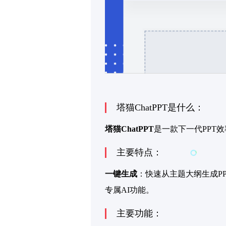
塔猫ChatPPT是什么：
塔猫ChatPPT
是一款下一代PPT
主要特点：
一键生成
：快速从主题大纲生成PP
专属AI功能。
主要功能：