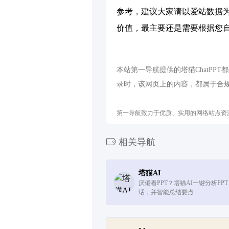
参考，建议大家请以爱站数据为
价值，最主要还是需要根据您自
本站第一导航提供的塔猫ChatPP
录时，该网页上的内容，都属于合
第一导航致力于优质、实用的网络站点资
相关导航
塔猫AI
厌倦看PPT？塔猫AI一键分析PP
话，并智能总结要点