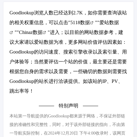
Goodlookup浏览人数已经达到2.7K，如你需要查询该站
的相关权重信息，可以点击"
5118数据
""
爱站数据
""
Chinaz数据
"进入；以目前的网站数据参考，建
议大家请以爱站数据为准，更多网站价值评估因素如：
Goodlookup的访问速度、搜索引擎收录以及索引量、用
户体验等；当然要评估一个站的价值，最主要还是需要
根据您自身的需求以及需要，一些确切的数据则需要找
Goodlookup的站长进行洽谈提供。如该站的IP、PV、
跳出率等！
特别声明
本站第一导航提供的Goodlookup都来源于网络，不保证外部链
接的准确性和完整性，同时，对于该外部链接的指向，不由第
一导航实际控制，在2024年12月20日 下午4:00收录时，该网页