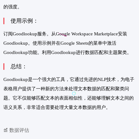
的强度。
使用示例：
订阅Goodlookup服务。从Google Workspace Marketplace安装
Goodlookup。使用示例并在Google Sheets的菜单中激活
Goodlookup功能。利用Goodlookup进行数据匹配和主题聚类。
总结：
Goodlookup是一个强大的工具，它通过先进的NLP技术，为电子
表格用户提供了一种新的方法来处理文本数据的匹配和聚类问
题。它不仅能够匹配文本的表面相似性，还能够理解文本之间的
语义关系，非常适合需要处理大量文本数据的用户。
数据评估