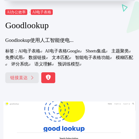
AI办公效率
AI电子表格
Goodlookup
Goodlookup使用人工智能使电...
标签：
AI电子表格
AI电子表格Google
Sheets集成
主题聚类
免费试用
数据链接
文本匹配
智能电子表格功能
模糊匹配
评分系统
语义理解
预训练模型
链接直达