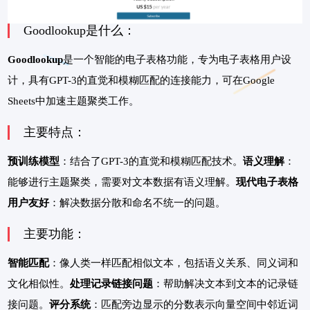
Goodlookup是什么：
Goodlookup
是一个智能的电子表格功能，专为电子表格用户设
计，具有GPT-3的直觉和模糊匹配的连接能力，可在Google
Sheets中加速主题聚类工作。
主要特点：
预训练模型
：结合了GPT-3的直觉和模糊匹配技术。
语义理解
：
能够进行主题聚类，需要对文本数据有语义理解。
现代电子表格
用户友好
：解决数据分散和命名不统一的问题。
主要功能：
智能匹配
：像人类一样匹配相似文本，包括语义关系、同义词和
文化相似性。
处理记录链接问题
：帮助解决文本到文本的记录链
接问题。
评分系统
：匹配旁边显示的分数表示向量空间中邻近词