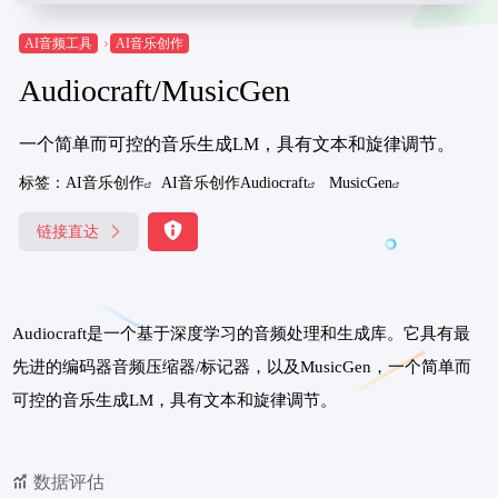
AI音频工具
AI音乐创作
Audiocraft/MusicGen
一个简单而可控的音乐生成LM，具有文本和旋律调节。
标签：
AI音乐创作
AI音乐创作Audiocraft
MusicGen
链接直达
Audiocraft是一个基于深度学习的音频处理和生成库。它具有最
先进的编码器音频压缩器/标记器，以及MusicGen，一个简单而
可控的音乐生成LM，具有文本和旋律调节。
数据评估