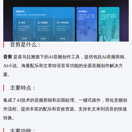
音剪是什么：
音剪
是喜马拉雅旗下的AI音频创作工具，提供包括AI音频剪辑、
AI小说、海量配乐和文章转语音等功能的全面音频创作解决方
案。
主要特点：
集成了AI技术的音频剪辑和后期处理。一键式操作，简化音频创
作流程。提供丰富的配乐和音效资源。支持长文本到语音的快速
转换。
主要功能：