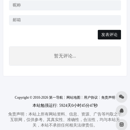
发表评论
暂无评论...
Copyright © 2010-2026 第一导航
╎
网站地图
╎
用户协议
╎
免责声明
本站勉强运行: 5924天0小时45分47秒
免责声明：本站上所有网站资料、信息、资源、广告等均取之于
互联网，仅供参考。其真实性、准确性，合法性，均与本站无
关，本站不承担任何相关法律责任。