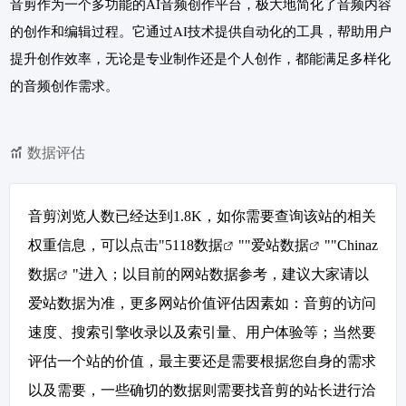
音剪作为一个多功能的AI音频创作平台，极大地简化了音频内容
的创作和编辑过程。它通过AI技术提供自动化的工具，帮助用户
提升创作效率，无论是专业制作还是个人创作，都能满足多样化
的音频创作需求。
数据评估
音剪浏览人数已经达到1.8K，如你需要查询该站的相关
权重信息，可以点击"
5118数据
""
爱站数据
""
Chinaz
数据
"进入；以目前的网站数据参考，建议大家请以
爱站数据为准，更多网站价值评估因素如：音剪的访问
速度、搜索引擎收录以及索引量、用户体验等；当然要
评估一个站的价值，最主要还是需要根据您自身的需求
以及需要，一些确切的数据则需要找音剪的站长进行洽