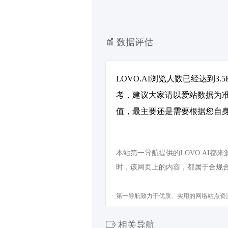
数据评估
LOVO.AI浏览人数已经达到
考，建议大家请以爱站数据为准
值，最主要还是需要根据您自身
本站第一导航提供的LOVO.AI都
时，该网页上的内容，都属于合规
第一导航致力于优质、实用的网络站点资
相关导航