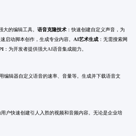
和强大的编辑工具。
语音克隆技术
：快速创建自定义声音，为
快速启动脚本创作，生成专业内容。
AI艺术生成
：无需搜索网
I
：为开发者提供强大AI语音集成能力。
。使用编辑器自定义语音的速率、音量等。生成并下载语音文
帮助用户快速创建引人入胜的视频和音频内容。无论是企业培