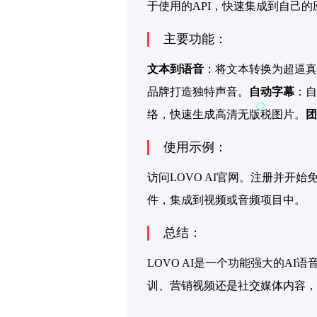
于使用的API，快速集成到自己
主要功能：
文本到语音
：将文本转换为超逼真
品牌打造独特声音。
自动字幕
：自
络，快速生成高清无版税图片。
团
使用示例：
访问LOVO AI官网。注册并开
件，集成到视频或音频项目中。
总结：
LOVO AI是一个功能强大的
训、营销视频还是社交媒体内容，L