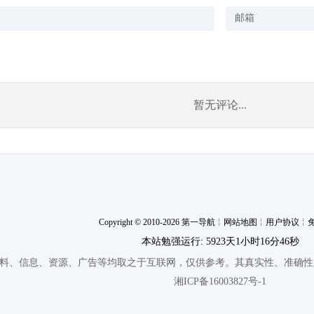
暂无评论...
Copyright © 2010-2026 第一导航
╎
网站地图
╎
用户协议
╎
本站勉强运行: 5923天1小时16分47秒
料、信息、资源、广告等均取之于互联网，仅供参考。其真实性、准确性
湘ICP备16003827号-1