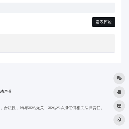
发表评论
免责声明
，合法性，均与本站无关，本站不承担任何相关法律责任。