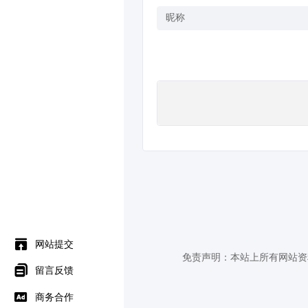
网站提交
免责声明：本站上所有网站资
留言反馈
商务合作