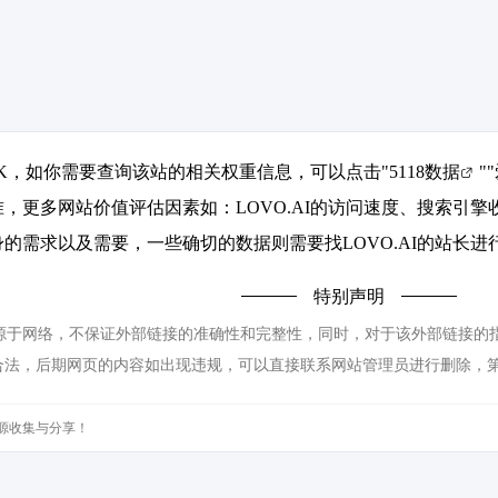
3.5K，如你需要查询该站的相关权重信息，可以点击"
5118数据
""
，更多网站价值评估因素如：LOVO.AI的访问速度、搜索引
的需求以及需要，一些确切的数据则需要找LOVO.AI的站长进
特别声明
来源于网络，不保证外部链接的准确性和完整性，同时，对于该外部链接的指向，
合法，后期网页的内容如出现违规，可以直接联系网站管理员进行删除，
源收集与分享！