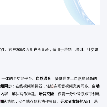
软件。它被200多万用户所喜爱，适用于营销、培训、社交媒
于一体的全功能平台。
自然语音
：提供世界上自然度最高的
视频同步
：在线视频编辑器，轻松实现音视频完美同步。
自动
业内容，解决写作难题。
语音克隆
：仅需一分钟音频即可创建
ny团队功能，安全地存储和协作项目。
开发者友好的API
：易