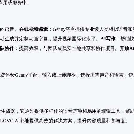
的应用或服务中。
的语音。
在线视频编辑
：Genny平台提供专业级人类相似语音
动生成并定制动画字幕，提升视频国际化水平。
AI写作
：帮助
队协作
：提高效率，与团队成员安全地共享和协作项目。
开放AP
始免费体验Genny平台。输入或上传脚本，选择所需声音和语言
AI语音生成器，它通过提供多样化的语音选项和易用的编辑工具，
OVO AI都能提供高效的解决方案，提升内容质量和参与度。