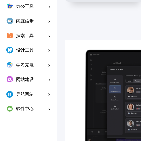
办公工具
闲庭信步
搜索工具
设计工具
学习充电
网站建设
导航网站
软件中心