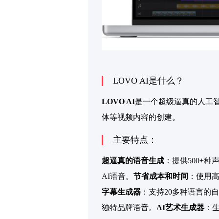
LOVO AI是什么？
LOVO AI
是一个超级逼真的人工智
体等视频内容的创建。
主要特点：
超逼真的语音生成
：提供500+种
AI语音。
节省成本和时间
：使用
字幕生成器
：支持20多种语言的
独特品牌语音。
AI艺术生成器
：