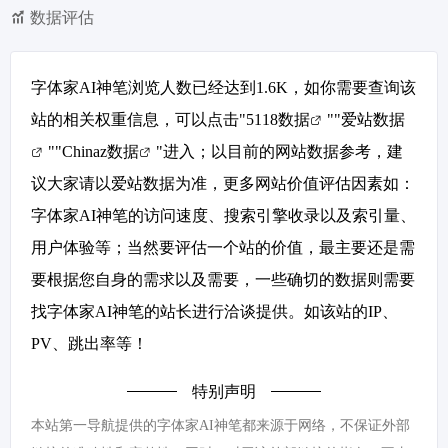
数据评估
字体家AI神笔浏览人数已经达到1.6K，如你需要查询该
站的相关权重信息，可以点击"
5118数据
""
爱站数据
""
Chinaz数据
"进入；以目前的网站数据参考，建
议大家请以爱站数据为准，更多网站价值评估因素如：
字体家AI神笔的访问速度、搜索引擎收录以及索引量、
用户体验等；当然要评估一个站的价值，最主要还是需
要根据您自身的需求以及需要，一些确切的数据则需要
找字体家AI神笔的站长进行洽谈提供。如该站的IP、
PV、跳出率等！
特别声明
本站第一导航提供的字体家AI神笔都来源于网络，不保证外部