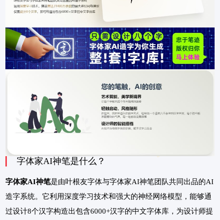
字体家AI神笔是什么？
字体家AI神笔
是由叶根友字体与字体家AI神笔团队共同出品的AI
造字系统。它利用深度学习技术和强大的神经网络模型，能够通
过设计8个汉字构造出包含6000+汉字的中文字体库，为设计师提