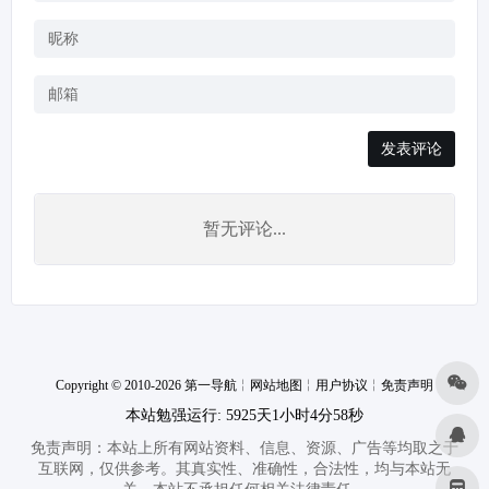
发表评论
暂无评论...
Copyright © 2010-2026 第一导航
╎
网站地图
╎
用户协议
╎
免责声明
本站勉强运行: 5925天1小时4分59秒
免责声明：本站上所有网站资料、信息、资源、广告等均取之于
互联网，仅供参考。其真实性、准确性，合法性，均与本站无