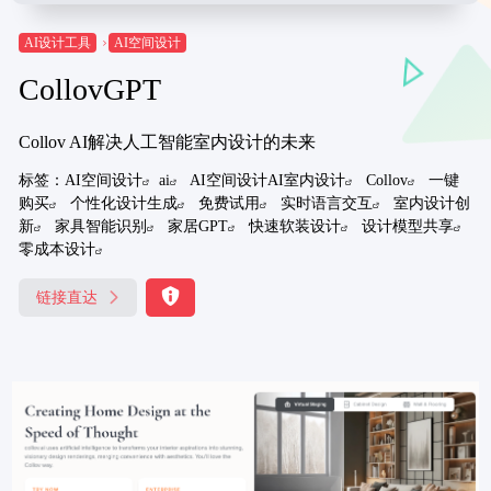
AI设计工具
AI空间设计
CollovGPT
Collov AI解决人工智能室内设计的未来
标签：
AI空间设计
ai
AI空间设计AI室内设计
Collov
一键
购买
个性化设计生成
免费试用
实时语言交互
室内设计创
新
家具智能识别
家居GPT
快速软装设计
设计模型共享
零成本设计
链接直达