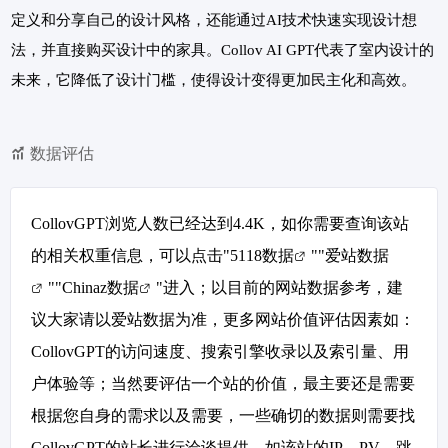
定义和分享自己的设计风格，还能通过AI技术快速实现设计想
法，并直接购买设计中的家具。Collov AI GPT代表了室内设计的
未来，它降低了设计门槛，使得设计变得更加民主化和高效。
数据评估
CollovGPT浏览人数已经达到4.4K，如你需要查询该站
的相关权重信息，可以点击"
5118数据
""
爱站数据
""
Chinaz数据
"进入；以目前的网站数据参考，建
议大家请以爱站数据为准，更多网站价值评估因素如：
CollovGPT的访问速度、搜索引擎收录以及索引量、用
户体验等；当然要评估一个站的价值，最主要还是需要
根据您自身的需求以及需要，一些确切的数据则需要找
CollovGPT的站长进行洽谈提供。如该站的IP、PV、跳