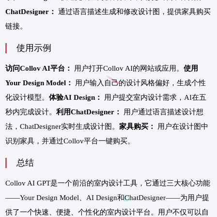
ChatDesigner：
通过语言描述生成和修改设计图，提供家具购买
链接。
使用示例
访问Collov AI平台：
用户打开Collov AI的网站或应用。
使用
Your Design Model：
用户输入自己的设计风格偏好，生成个性
化设计模型。
体验AI Design：
用户提交室内设计需求，AI在五
秒内完成设计。
利用ChatDesigner：
用户通过语言描述设计想
法，ChatDesigner实时生成设计图。
家具购买：
用户在设计图中
识别家具，并通过Collov平台一键购买。
总结
Collov AI GPT是一个前沿的室内设计工具，它通过三大核心功能
——Your Design Model、AI Design和ChatDesigner——为用户提
供了一个快速、便捷、个性化的室内设计平台。用户不仅可以自