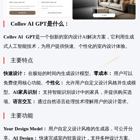
Collov AI GPT是什么：
Collov AI GPT
是一个创新的室内设计AI解决方案，它利用生成
式人工智能技术，为用户提供快速、个性化的室内设计体验。
主要特点
快速设计：
在极短的时间内生成设计模型。
零成本：
用户可以
免费使用核心功能。
个性化：
允许用户自定义设计风格并生成模
型。
AI家具识别：
支持智能识别设计中的家具，并提供购买选
项。
语言交互：
通过自然语言处理技术理解用户的设计需求。
主要功能
Your Design Model：
用户自定义设计风格的生成器，可公开分
享。
AI Design：
快速完成室内软装设计，支持多种设计方案。