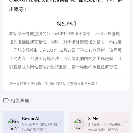
出率等！
特别声明
本站第一导航提供的CollovGPT都来源于网络，不保证外部链
接的准确性和完整性，同时，对于该外部链接的指向，不由第
一导航实际控制，在2024年12月20日 下午3:18收录时，该网页
上的内容，都属于合规合法，后期网页的内容如出现违规，可
以直接联系网站管理员进行删除，第一导航不承担任何责任。
第一导航致力于优质、实用的网络站点资源收集与分享！
相关导航
Resum AI
X-Me
GPT编写和编辑闪电般
X-Me是一个创新的AI 
快速的简历要点
Avatar视频生成平台，