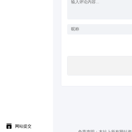
网站提交
免责声明：本站上所有网站资