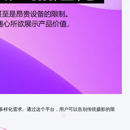
多样化需求。通过这个平台，用户可以告别传统摄影的限