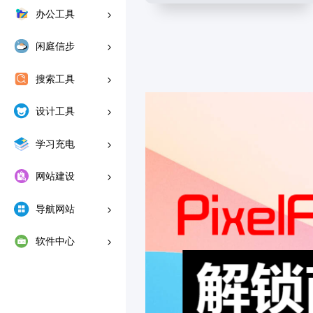
办公工具
闲庭信步
搜索工具
设计工具
学习充电
网站建设
导航网站
软件中心