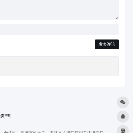
发表评论
免责声明
，合法性，均与本站无关，本站不承担任何相关法律责任。