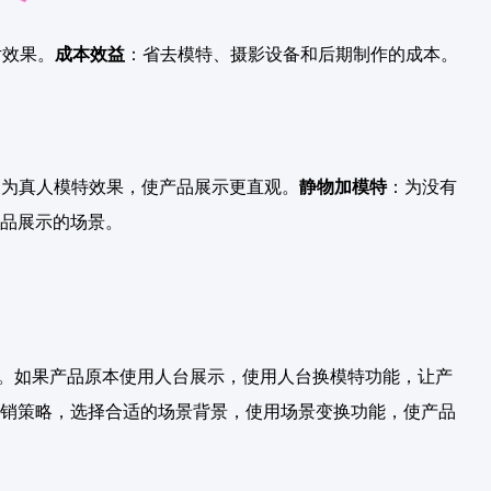
片效果。
成本效益
：省去模特、摄影设备和后期制作的成本。
换为真人模特效果，使产品展示更直观。
静物加模特
：为没有
品展示的场景。
片质量。如果产品原本使用人台展示，使用人台换模特功能，让产
销策略，选择合适的场景背景，使用场景变换功能，使产品