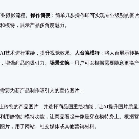
商业摄影流程。
操作简便
：简单几步操作即可实现专业级别的图
和模特，展示产品多角度魅力。
AI技术进行重绘，提升视觉效果。
人台换模特
：将人台展示转
，增强商品的吸引力。
场景变换
：用户可以根据需要随意更换产
需要为新产品制作吸引人的宣传图片：
并注册账户。上传您的产品图片，并选择商品图重绘功能，让AI提升图
利用静物加模特功能，让商品看起来像是穿在模特身上。根据营
图片，用于网站、社交媒体或其他营销材料。