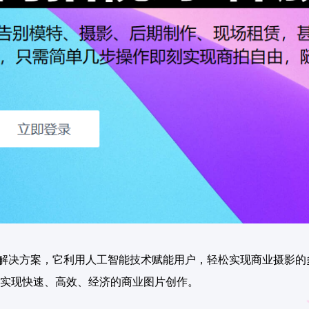
解决方案，它利用人工智能技术赋能用户，轻松实现商业摄影的
实现快速、高效、经济的商业图片创作。