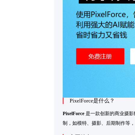
PixelForce是什么？
PixelForce
是一款创新的商业摄影
制，如模特、摄影、后期制作等，