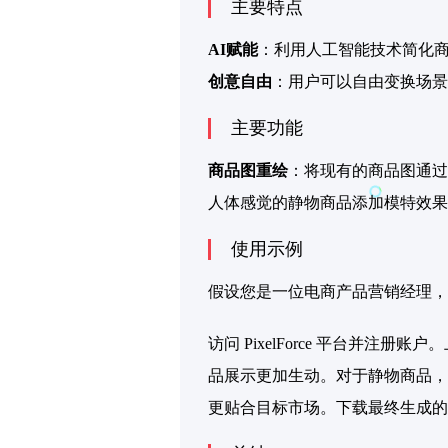
主要特点
AI赋能
：利用人工智能技术简化
创意自由
：用户可以自由变换场景
主要功能
商品图重绘
：将现有的商品图通过
人体感觉的静物商品添加模特效果
使用示例
假设您是一位电商产品营销经理，
访问 PixelForce 平台
品展示更加生动。对于静物商品，
更贴合目标市场。下载最终生成的