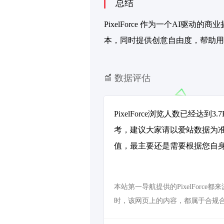
总结
PixelForce 作为一个A
本，同时提供创意自由度，帮助用户
数据评估
PixelForce浏览人数已经
考，建议大家请以爱站数据为准
值，最主要还是需要根据您自身的
本站第一导航提供的PixelForc
时，该网页上的内容，都属于合规