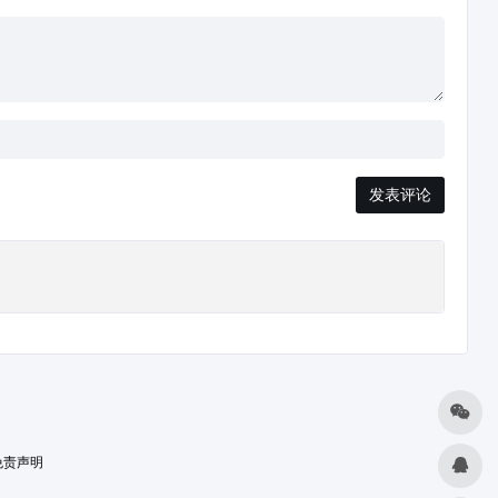
发表评论
免责声明