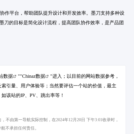
协作平台，帮助团队提升设计和开发效率。墨刀支持多种设
。墨刀的目标是简化设计流程，提高团队协作效率，是产品团
站数据
""
Chinaz数据
"进入；以目前的网站数据参考，
及索引量、用户体验等；当然要评估一个站的价值，最主
如该站的IP、PV、跳出率等！
第一导航实际控制，在2024年12月20日 下午3:01收录时，
导航不承担任何责任。