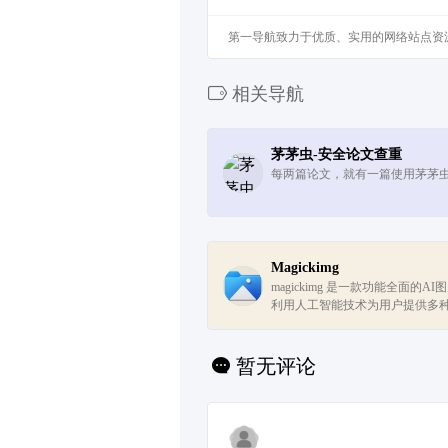
第一导航致力于优质、实用的网络站点资
相关导航
茅茅虫-安全论文查重
每两篇论文，就有一篇使用茅茅
Magickimg
magickimg 是一款功能全面的A
利用人工智能技术为用户提供多
服务。
暂无评论