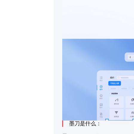
墨刀是什么：