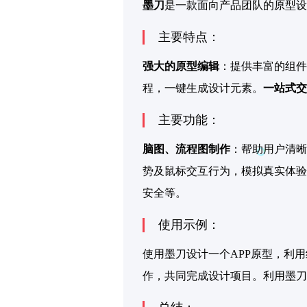
墨刀
是一款面向产品团队的原型设
主要特点：
强大的原型编辑
：提供丰富的组件
程，一键生成设计元素。
一站式交
主要功能：
脑图、流程图制作
：帮助用户清晰
势及鼠标交互行为，模拟真实体验
安全等。
使用示例：
使用墨刀设计一个APP原型，利
作，共同完成设计项目。利用墨刀