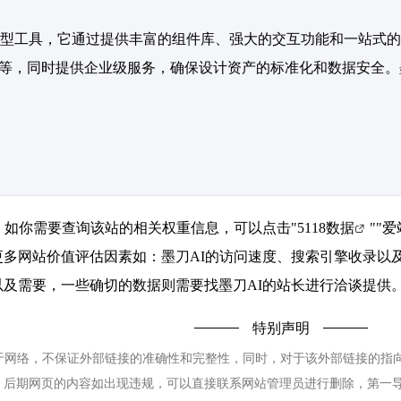
型工具，它通过提供丰富的组件库、强大的交互功能和一站式的
序等，同时提供企业级服务，确保设计资产的标准化和数据安全
K，如你需要查询该站的相关权重信息，可以点击"
5118数据
""
爱
更多网站价值评估因素如：墨刀AI的访问速度、搜索引擎收录以
及需要，一些确切的数据则需要找墨刀AI的站长进行洽谈提供。
特别声明
网络，不保证外部链接的准确性和完整性，同时，对于该外部链接的指向，不由
，后期网页的内容如出现违规，可以直接联系网站管理员进行删除，第一