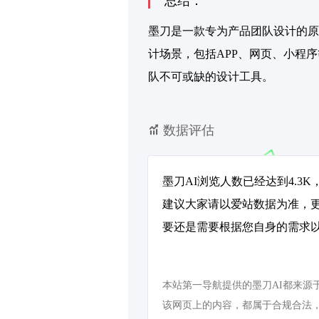
总结：
墨刀是一款专为产品团队设计的原
计场景，包括APP、网页、小程
队不可或缺的设计工具。
数据评估
墨刀AI浏览人数已经达到4.3
建议大家请以爱站数据为准，
要还是需要根据您自身的需求以
本站第一导航提供的墨刀AI都来源于
该网页上的内容，都属于合规合法