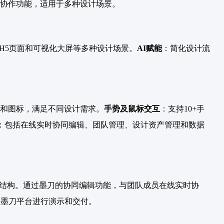
协作功能，适用于多种设计场景。
、H5页面和可视化大屏等多种设计场景。
AI赋能
：简化设计流
和图标，满足不同设计需求。
手势及鼠标交互
：支持10+手
：包括在线实时协同编辑、团队管理、设计资产管理和数据
站结构。通过墨刀的协同编辑功能，与团队成员在线实时协
过墨刀平台进行演示和交付。