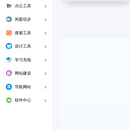
办公工具
闲庭信步
搜索工具
设计工具
学习充电
网站建设
导航网站
软件中心