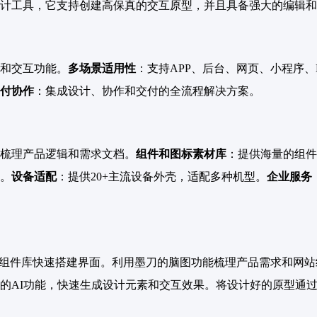
计工具，它支持创建高保真的交互原型，并且具备强大的编辑和
和交互功能。
多场景适用性
：支持APP、后台、网页、小程序
付协作
：集成设计、协作和交付的全流程解决方案。
梳理产品逻辑和需求文档。
组件和图标素材库
：提供海量的组件
。
设备适配
：提供20+主流设备外壳，适配多种机型。
企业服务
用组件库快速搭建界面。利用墨刀的脑图功能梳理产品需求和网
的AI功能，快速生成设计元素和交互效果。将设计好的原型通