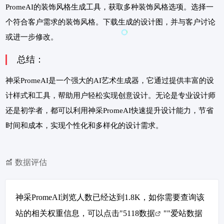
PromeAI的装饰风格生成工具，获取多种装饰风格选项。选择一
个符合客户需求的装饰风格。下载生成的设计图，并与客户讨论
或进一步修改。
总结：
神采PromeAI是一个强大的AI艺术生成器，它通过提供丰富的设
计样式和工具，帮助用户轻松实现创意设计。无论是专业设计师
还是初学者，都可以利用神采PromeAI快速提升设计能力，节省
时间和成本，实现个性化和多样化的设计需求。
数据评估
神采PromeAI浏览人数已经达到1.8K，如你需要查询该
站的相关权重信息，可以点击"
5118数据
""
爱站数据