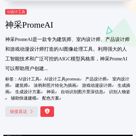
AI设计工具
神采PromeAI
神采PromeAI是一款专为建筑师、室内设计师、产品设计师
和游戏动漫设计师打造的AI图像处理工具。利用强大的人
工智能技术和广泛可控的AIGC模型风格库，神采PromeAI
可以帮助用户创建...
标签：
AI设计工具
AI设计工具promeai
产品设计师
室内设计
师
建筑师
涂鸦和照片转化为插画
游戏动漫设计师
生成插
画
生成设计方案
神采
自动识别图片景深信息
识别人物姿
辅助快速建模
配色方案
链接直达