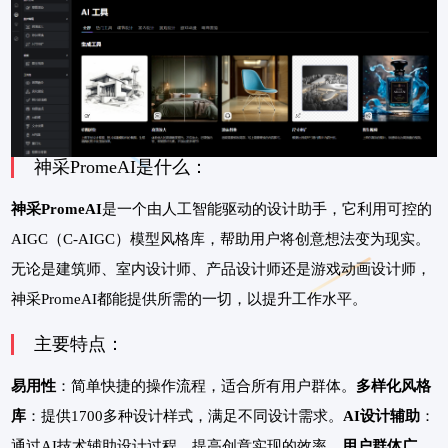
神采PromeAI是什么：
神采PromeAI
是一个由人工智能驱动的设计助手，它利用可控的
AIGC（C-AIGC）模型风格库，帮助用户将创意想法变为现实。
无论是建筑师、室内设计师、产品设计师还是游戏动画设计师，
神采PromeAI都能提供所需的一切，以提升工作水平。
主要特点：
易用性
：简单快捷的操作流程，适合所有用户群体。
多样化风格
库
：提供1700多种设计样式，满足不同设计需求。
AI设计辅助
：
通过AI技术辅助设计过程，提高创意实现的效率。
用户群体广