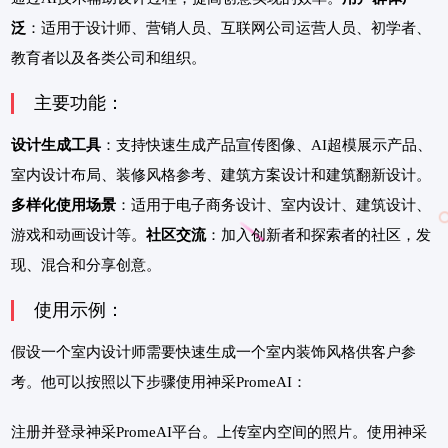
泛
：适用于设计师、营销人员、互联网公司运营人员、初学者、
教育者以及各类公司和组织。
主要功能：
设计生成工具
：支持快速生成产品宣传图像、AI超模展示产品、
室内设计布局、装修风格参考、建筑方案设计和建筑翻新设计。
多样化使用场景
：适用于电子商务设计、室内设计、建筑设计、
游戏和动画设计等。
社区交流
：加入创新者和探索者的社区，发
现、混合和分享创意。
使用示例：
假设一个室内设计师需要快速生成一个室内装饰风格供客户参
考。他可以按照以下步骤使用神采PromeAI：
注册并登录神采PromeAI平台。上传室内空间的照片。使用神采