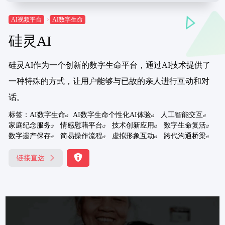
AI视频平台
AI数字生命
硅灵AI
硅灵AI作为一个创新的数字生命平台，通过AI技术提供了
一种特殊的方式，让用户能够与已故的亲人进行互动和对
话。
标签：
AI数字生命
AI数字生命个性化AI体验
人工智能交互
家庭纪念服务
情感慰藉平台
技术创新应用
数字生命复活
数字遗产保存
简易操作流程
虚拟形象互动
跨代沟通桥梁
链接直达