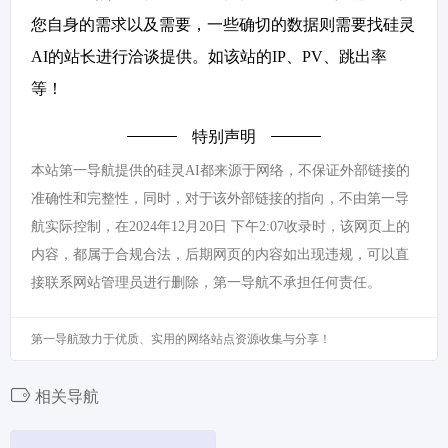
您自身的需求以及需要，一些确切的数据则需要找硅灵
AI的站长进行洽谈提供。如该站的IP、PV、跳出率
等！
特别声明
本站第一导航提供的硅灵AI都来源于网络，不保证外部链接的
准确性和完整性，同时，对于该外部链接的指向，不由第一导
航实际控制，在2024年12月20日 下午2:07收录时，该网页上的
内容，都属于合规合法，后期网页的内容如出现违规，可以直
接联系网站管理员进行删除，第一导航不承担任何责任。
第一导航致力于优质、实用的网络站点资源收集与分享！
相关导航