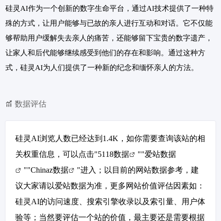
硅灵AI作为一个创新的数字生命平台，通过AI技术提供了一种特
殊的方式，让用户能够与已故的亲人进行互动和对话。它不仅能
够帮助用户缓解失去亲人的痛苦，还能够留下宝贵的数字遗产，
让家人和后代能够继续感受到他们的存在和影响。通过这种方
式，硅灵AI为人们提供了一种新的纪念和缅怀亲人的方法。
数据评估
硅灵AI浏览人数已经达到1.4K，如你需要查询该站的相
关权重信息，可以点击"
5118数据
""
爱站数据
""
Chinaz数据
"进入；以目前的网站数据参考，建
议大家请以爱站数据为准，更多网站价值评估因素如：
硅灵AI的访问速度、搜索引擎收录以及索引量、用户体
验等；当然要评估一个站的价值，最主要还是需要根据